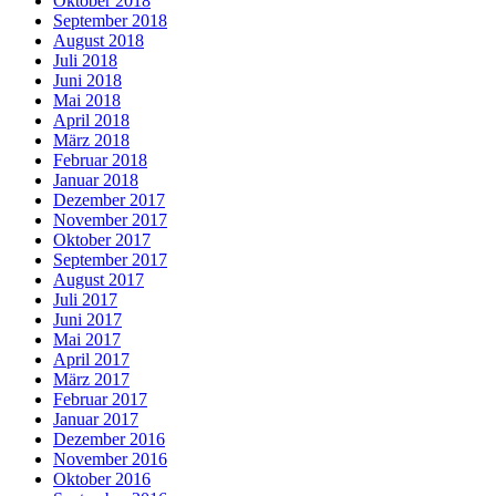
Oktober 2018
September 2018
August 2018
Juli 2018
Juni 2018
Mai 2018
April 2018
März 2018
Februar 2018
Januar 2018
Dezember 2017
November 2017
Oktober 2017
September 2017
August 2017
Juli 2017
Juni 2017
Mai 2017
April 2017
März 2017
Februar 2017
Januar 2017
Dezember 2016
November 2016
Oktober 2016