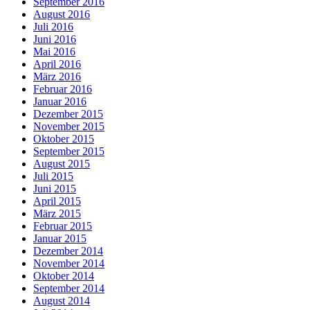
September 2016
August 2016
Juli 2016
Juni 2016
Mai 2016
April 2016
März 2016
Februar 2016
Januar 2016
Dezember 2015
November 2015
Oktober 2015
September 2015
August 2015
Juli 2015
Juni 2015
April 2015
März 2015
Februar 2015
Januar 2015
Dezember 2014
November 2014
Oktober 2014
September 2014
August 2014