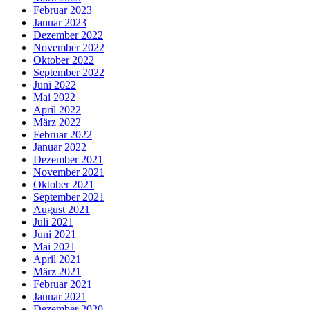
Februar 2023
Januar 2023
Dezember 2022
November 2022
Oktober 2022
September 2022
Juni 2022
Mai 2022
April 2022
März 2022
Februar 2022
Januar 2022
Dezember 2021
November 2021
Oktober 2021
September 2021
August 2021
Juli 2021
Juni 2021
Mai 2021
April 2021
März 2021
Februar 2021
Januar 2021
Dezember 2020