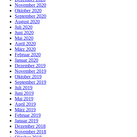
November 2020
Oktober 2020
September 2020
August 2020
Juli 2020
Juni 2020
Mai 2020
April 2020
März 2020
Februar 2020
Januar 2020
Dezember 2019
November 2019
Oktober 2019
September 2019
Juli 2019
Juni 2019
Mai 2019
April 2019
März 2019
Februar 2019
Januar 2019
Dezember 2018
November 2018