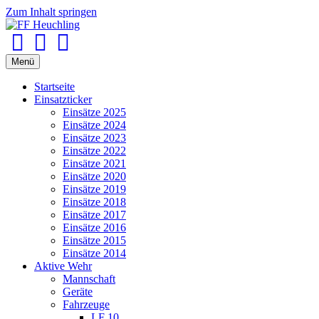
Zum Inhalt springen
Facebook
Youtube
Instagram
Menü
Startseite
Einsatzticker
Einsätze 2025
Einsätze 2024
Einsätze 2023
Einsätze 2022
Einsätze 2021
Einsätze 2020
Einsätze 2019
Einsätze 2018
Einsätze 2017
Einsätze 2016
Einsätze 2015
Einsätze 2014
Aktive Wehr
Mannschaft
Geräte
Fahrzeuge
LF 10