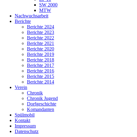
SW 2000
MTW
Nachwuchsarbeit
Berichte
Berichte 2024
Berichte 2023
Berichte 2022
Berichte 2021
Berichte 2020
Berichte 2019
Berichte 2018
Berichte 2017
Berichte 2016
Berichte 2015
Berichte 2014
Verein
Chronik
Chronik Jugend
Dorfgeschichte
Komandanten
Spülmobil
Kontakt
Impressum
Datenschutz