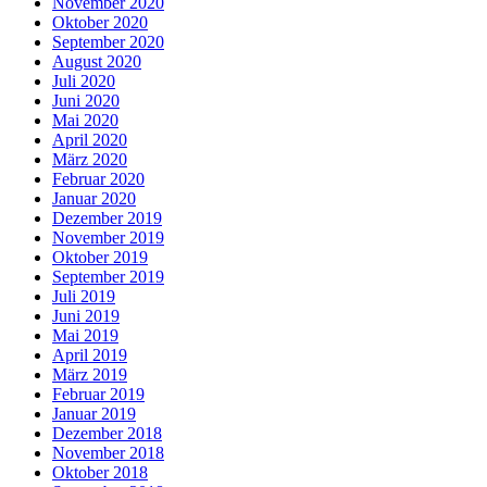
November 2020
Oktober 2020
September 2020
August 2020
Juli 2020
Juni 2020
Mai 2020
April 2020
März 2020
Februar 2020
Januar 2020
Dezember 2019
November 2019
Oktober 2019
September 2019
Juli 2019
Juni 2019
Mai 2019
April 2019
März 2019
Februar 2019
Januar 2019
Dezember 2018
November 2018
Oktober 2018