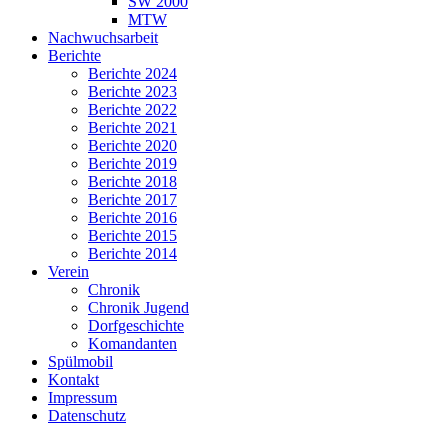
SW 2000
MTW
Nachwuchsarbeit
Berichte
Berichte 2024
Berichte 2023
Berichte 2022
Berichte 2021
Berichte 2020
Berichte 2019
Berichte 2018
Berichte 2017
Berichte 2016
Berichte 2015
Berichte 2014
Verein
Chronik
Chronik Jugend
Dorfgeschichte
Komandanten
Spülmobil
Kontakt
Impressum
Datenschutz