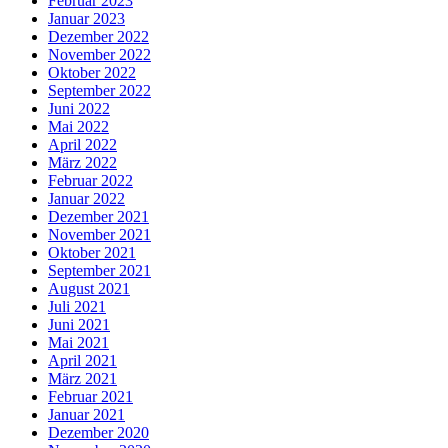
Februar 2023
Januar 2023
Dezember 2022
November 2022
Oktober 2022
September 2022
Juni 2022
Mai 2022
April 2022
März 2022
Februar 2022
Januar 2022
Dezember 2021
November 2021
Oktober 2021
September 2021
August 2021
Juli 2021
Juni 2021
Mai 2021
April 2021
März 2021
Februar 2021
Januar 2021
Dezember 2020