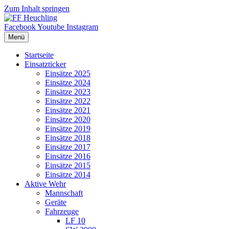
Zum Inhalt springen
Facebook
Youtube
Instagram
Menü
Startseite
Einsatzticker
Einsätze 2025
Einsätze 2024
Einsätze 2023
Einsätze 2022
Einsätze 2021
Einsätze 2020
Einsätze 2019
Einsätze 2018
Einsätze 2017
Einsätze 2016
Einsätze 2015
Einsätze 2014
Aktive Wehr
Mannschaft
Geräte
Fahrzeuge
LF 10