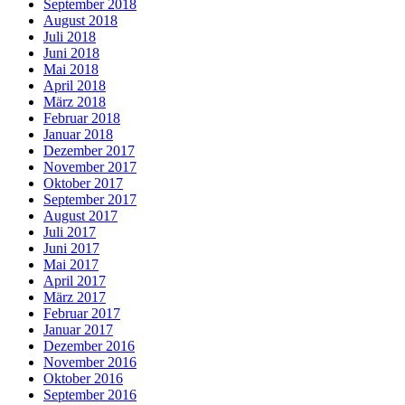
September 2018
August 2018
Juli 2018
Juni 2018
Mai 2018
April 2018
März 2018
Februar 2018
Januar 2018
Dezember 2017
November 2017
Oktober 2017
September 2017
August 2017
Juli 2017
Juni 2017
Mai 2017
April 2017
März 2017
Februar 2017
Januar 2017
Dezember 2016
November 2016
Oktober 2016
September 2016