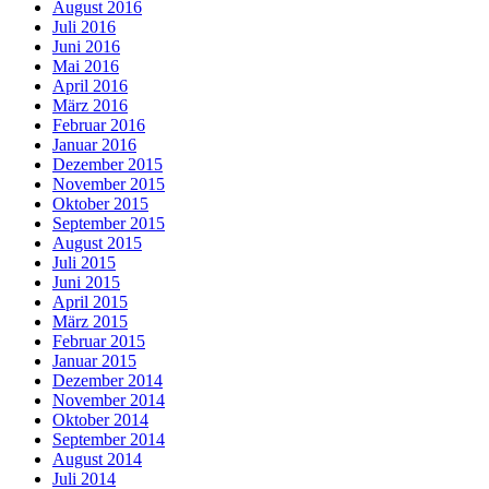
August 2016
Juli 2016
Juni 2016
Mai 2016
April 2016
März 2016
Februar 2016
Januar 2016
Dezember 2015
November 2015
Oktober 2015
September 2015
August 2015
Juli 2015
Juni 2015
April 2015
März 2015
Februar 2015
Januar 2015
Dezember 2014
November 2014
Oktober 2014
September 2014
August 2014
Juli 2014