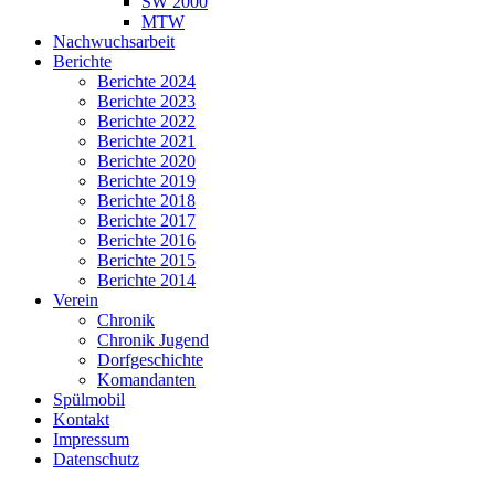
SW 2000
MTW
Nachwuchsarbeit
Berichte
Berichte 2024
Berichte 2023
Berichte 2022
Berichte 2021
Berichte 2020
Berichte 2019
Berichte 2018
Berichte 2017
Berichte 2016
Berichte 2015
Berichte 2014
Verein
Chronik
Chronik Jugend
Dorfgeschichte
Komandanten
Spülmobil
Kontakt
Impressum
Datenschutz