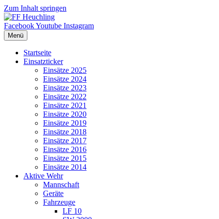
Zum Inhalt springen
Facebook
Youtube
Instagram
Menü
Startseite
Einsatzticker
Einsätze 2025
Einsätze 2024
Einsätze 2023
Einsätze 2022
Einsätze 2021
Einsätze 2020
Einsätze 2019
Einsätze 2018
Einsätze 2017
Einsätze 2016
Einsätze 2015
Einsätze 2014
Aktive Wehr
Mannschaft
Geräte
Fahrzeuge
LF 10