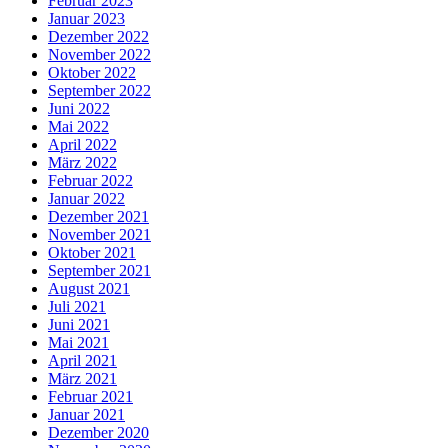
Februar 2023
Januar 2023
Dezember 2022
November 2022
Oktober 2022
September 2022
Juni 2022
Mai 2022
April 2022
März 2022
Februar 2022
Januar 2022
Dezember 2021
November 2021
Oktober 2021
September 2021
August 2021
Juli 2021
Juni 2021
Mai 2021
April 2021
März 2021
Februar 2021
Januar 2021
Dezember 2020