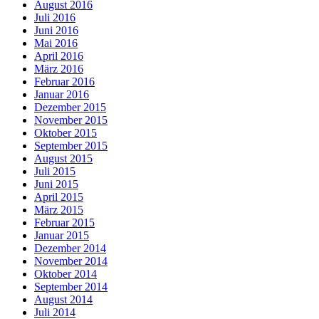
August 2016
Juli 2016
Juni 2016
Mai 2016
April 2016
März 2016
Februar 2016
Januar 2016
Dezember 2015
November 2015
Oktober 2015
September 2015
August 2015
Juli 2015
Juni 2015
April 2015
März 2015
Februar 2015
Januar 2015
Dezember 2014
November 2014
Oktober 2014
September 2014
August 2014
Juli 2014