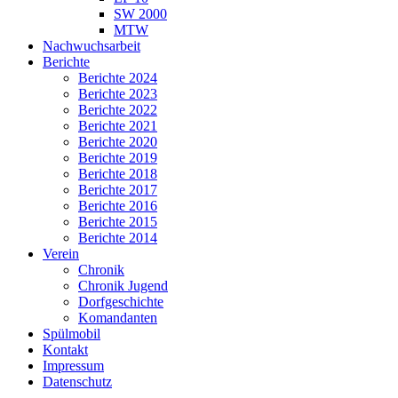
SW 2000
MTW
Nachwuchsarbeit
Berichte
Berichte 2024
Berichte 2023
Berichte 2022
Berichte 2021
Berichte 2020
Berichte 2019
Berichte 2018
Berichte 2017
Berichte 2016
Berichte 2015
Berichte 2014
Verein
Chronik
Chronik Jugend
Dorfgeschichte
Komandanten
Spülmobil
Kontakt
Impressum
Datenschutz