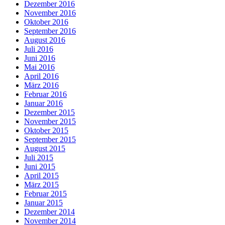
Dezember 2016
November 2016
Oktober 2016
September 2016
August 2016
Juli 2016
Juni 2016
Mai 2016
April 2016
März 2016
Februar 2016
Januar 2016
Dezember 2015
November 2015
Oktober 2015
September 2015
August 2015
Juli 2015
Juni 2015
April 2015
März 2015
Februar 2015
Januar 2015
Dezember 2014
November 2014