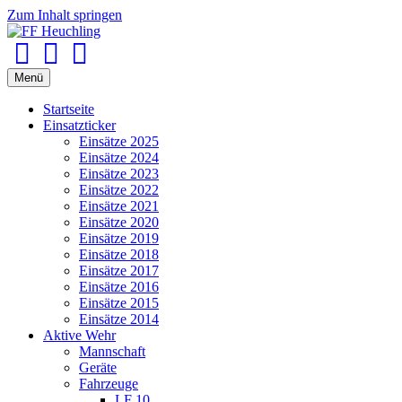
Zum Inhalt springen
Facebook
Youtube
Instagram
Menü
Startseite
Einsatzticker
Einsätze 2025
Einsätze 2024
Einsätze 2023
Einsätze 2022
Einsätze 2021
Einsätze 2020
Einsätze 2019
Einsätze 2018
Einsätze 2017
Einsätze 2016
Einsätze 2015
Einsätze 2014
Aktive Wehr
Mannschaft
Geräte
Fahrzeuge
LF 10