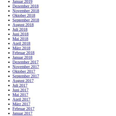
Januar 2019
Dezember 2018
November 2018
Oktober 2018
September 2018
August 2018
Juli 2018
Juni 2018
Mai 2018
April 2018
März 2018
Februar 2018
Januar 2018
Dezember 2017
November 2017
Oktober 2017
September 2017
August 2017
Juli 2017
Juni 2017
Mai 2017
April 2017
März 2017
Februar 2017
Januar 2017