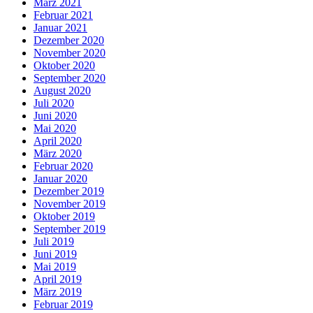
März 2021
Februar 2021
Januar 2021
Dezember 2020
November 2020
Oktober 2020
September 2020
August 2020
Juli 2020
Juni 2020
Mai 2020
April 2020
März 2020
Februar 2020
Januar 2020
Dezember 2019
November 2019
Oktober 2019
September 2019
Juli 2019
Juni 2019
Mai 2019
April 2019
März 2019
Februar 2019