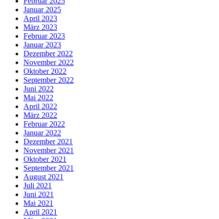
Februar 2025
Januar 2025
April 2023
März 2023
Februar 2023
Januar 2023
Dezember 2022
November 2022
Oktober 2022
September 2022
Juni 2022
Mai 2022
April 2022
März 2022
Februar 2022
Januar 2022
Dezember 2021
November 2021
Oktober 2021
September 2021
August 2021
Juli 2021
Juni 2021
Mai 2021
April 2021