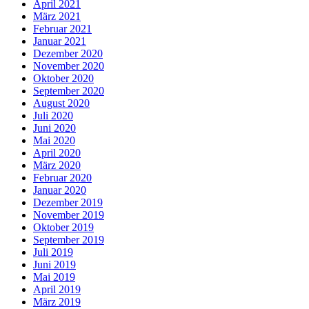
April 2021
März 2021
Februar 2021
Januar 2021
Dezember 2020
November 2020
Oktober 2020
September 2020
August 2020
Juli 2020
Juni 2020
Mai 2020
April 2020
März 2020
Februar 2020
Januar 2020
Dezember 2019
November 2019
Oktober 2019
September 2019
Juli 2019
Juni 2019
Mai 2019
April 2019
März 2019