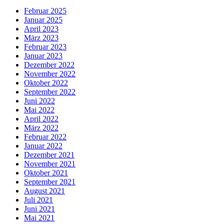
Februar 2025
Januar 2025
April 2023
März 2023
Februar 2023
Januar 2023
Dezember 2022
November 2022
Oktober 2022
September 2022
Juni 2022
Mai 2022
April 2022
März 2022
Februar 2022
Januar 2022
Dezember 2021
November 2021
Oktober 2021
September 2021
August 2021
Juli 2021
Juni 2021
Mai 2021