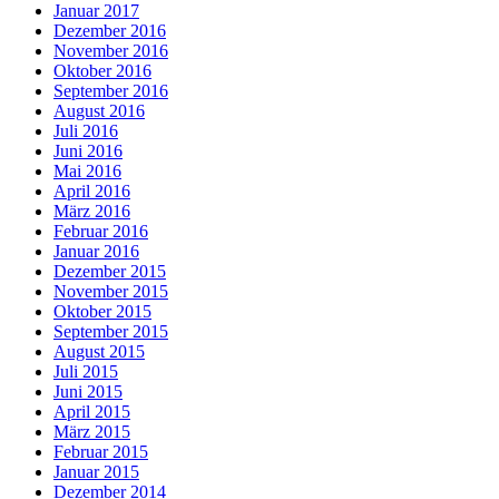
Januar 2017
Dezember 2016
November 2016
Oktober 2016
September 2016
August 2016
Juli 2016
Juni 2016
Mai 2016
April 2016
März 2016
Februar 2016
Januar 2016
Dezember 2015
November 2015
Oktober 2015
September 2015
August 2015
Juli 2015
Juni 2015
April 2015
März 2015
Februar 2015
Januar 2015
Dezember 2014