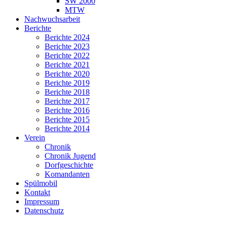
SW 2000
MTW
Nachwuchsarbeit
Berichte
Berichte 2024
Berichte 2023
Berichte 2022
Berichte 2021
Berichte 2020
Berichte 2019
Berichte 2018
Berichte 2017
Berichte 2016
Berichte 2015
Berichte 2014
Verein
Chronik
Chronik Jugend
Dorfgeschichte
Komandanten
Spülmobil
Kontakt
Impressum
Datenschutz