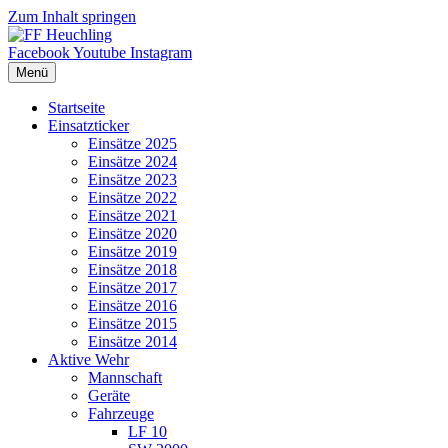
Zum Inhalt springen
Facebook
Youtube
Instagram
Menü
Startseite
Einsatzticker
Einsätze 2025
Einsätze 2024
Einsätze 2023
Einsätze 2022
Einsätze 2021
Einsätze 2020
Einsätze 2019
Einsätze 2018
Einsätze 2017
Einsätze 2016
Einsätze 2015
Einsätze 2014
Aktive Wehr
Mannschaft
Geräte
Fahrzeuge
LF 10