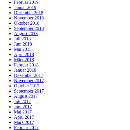
Februar 2019
Januar 2019
Dezember 2018
November 2018
Oktober 2018
September 2018
August 2018
Juli 2018
Juni 2018
Mai 2018
April 2018
März 2018
Februar 2018
Januar 2018
Dezember 2017
November 2017
Oktober 2017
September 2017
August 2017
Juli 2017
Juni 2017
Mai 2017
April 2017
März 2017
Februar 2017