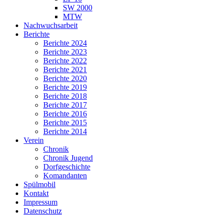
SW 2000
MTW
Nachwuchsarbeit
Berichte
Berichte 2024
Berichte 2023
Berichte 2022
Berichte 2021
Berichte 2020
Berichte 2019
Berichte 2018
Berichte 2017
Berichte 2016
Berichte 2015
Berichte 2014
Verein
Chronik
Chronik Jugend
Dorfgeschichte
Komandanten
Spülmobil
Kontakt
Impressum
Datenschutz