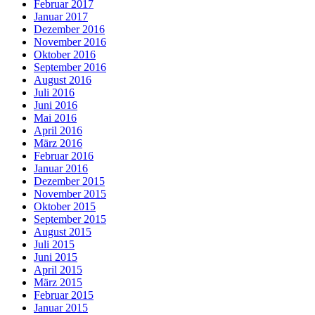
Februar 2017
Januar 2017
Dezember 2016
November 2016
Oktober 2016
September 2016
August 2016
Juli 2016
Juni 2016
Mai 2016
April 2016
März 2016
Februar 2016
Januar 2016
Dezember 2015
November 2015
Oktober 2015
September 2015
August 2015
Juli 2015
Juni 2015
April 2015
März 2015
Februar 2015
Januar 2015