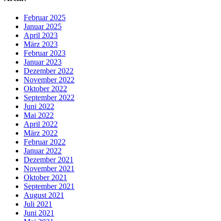
Februar 2025
Januar 2025
April 2023
März 2023
Februar 2023
Januar 2023
Dezember 2022
November 2022
Oktober 2022
September 2022
Juni 2022
Mai 2022
April 2022
März 2022
Februar 2022
Januar 2022
Dezember 2021
November 2021
Oktober 2021
September 2021
August 2021
Juli 2021
Juni 2021