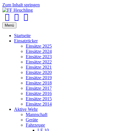
Zum Inhalt springen
Facebook
Youtube
Instagram
Menü
Startseite
Einsatzticker
Einsätze 2025
Einsätze 2024
Einsätze 2023
Einsätze 2022
Einsätze 2021
Einsätze 2020
Einsätze 2019
Einsätze 2018
Einsätze 2017
Einsätze 2016
Einsätze 2015
Einsätze 2014
Aktive Wehr
Mannschaft
Geräte
Fahrzeuge
LF 10