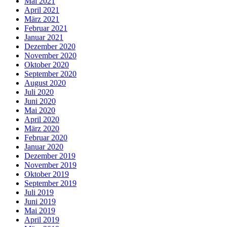
Mai 2021
April 2021
März 2021
Februar 2021
Januar 2021
Dezember 2020
November 2020
Oktober 2020
September 2020
August 2020
Juli 2020
Juni 2020
Mai 2020
April 2020
März 2020
Februar 2020
Januar 2020
Dezember 2019
November 2019
Oktober 2019
September 2019
Juli 2019
Juni 2019
Mai 2019
April 2019