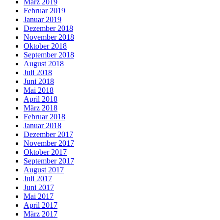
März 2019
Februar 2019
Januar 2019
Dezember 2018
November 2018
Oktober 2018
September 2018
August 2018
Juli 2018
Juni 2018
Mai 2018
April 2018
März 2018
Februar 2018
Januar 2018
Dezember 2017
November 2017
Oktober 2017
September 2017
August 2017
Juli 2017
Juni 2017
Mai 2017
April 2017
März 2017