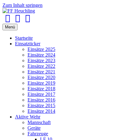
Zum Inhalt springen
Facebook
Youtube
Instagram
Menü
Startseite
Einsatzticker
Einsätze 2025
Einsätze 2024
Einsätze 2023
Einsätze 2022
Einsätze 2021
Einsätze 2020
Einsätze 2019
Einsätze 2018
Einsätze 2017
Einsätze 2016
Einsätze 2015
Einsätze 2014
Aktive Wehr
Mannschaft
Geräte
Fahrzeuge
LF 10