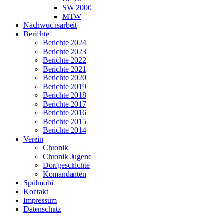
SW 2000
MTW
Nachwuchsarbeit
Berichte
Berichte 2024
Berichte 2023
Berichte 2022
Berichte 2021
Berichte 2020
Berichte 2019
Berichte 2018
Berichte 2017
Berichte 2016
Berichte 2015
Berichte 2014
Verein
Chronik
Chronik Jugend
Dorfgeschichte
Komandanten
Spülmobil
Kontakt
Impressum
Datenschutz