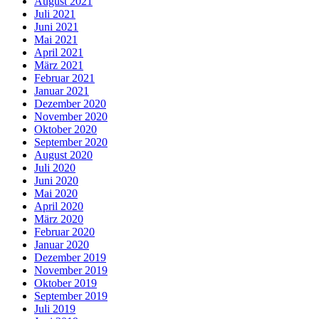
August 2021
Juli 2021
Juni 2021
Mai 2021
April 2021
März 2021
Februar 2021
Januar 2021
Dezember 2020
November 2020
Oktober 2020
September 2020
August 2020
Juli 2020
Juni 2020
Mai 2020
April 2020
März 2020
Februar 2020
Januar 2020
Dezember 2019
November 2019
Oktober 2019
September 2019
Juli 2019