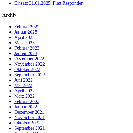
Einsatz 31.01.2025: First Responder
Archiv
Februar 2025
Januar 2025
April 2023
März 2023
Februar 2023
Januar 2023
Dezember 2022
November 2022
Oktober 2022
September 2022
Juni 2022
Mai 2022
April 2022
März 2022
Februar 2022
Januar 2022
Dezember 2021
November 2021
Oktober 2021
September 2021