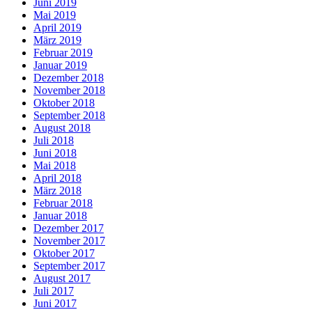
Juni 2019
Mai 2019
April 2019
März 2019
Februar 2019
Januar 2019
Dezember 2018
November 2018
Oktober 2018
September 2018
August 2018
Juli 2018
Juni 2018
Mai 2018
April 2018
März 2018
Februar 2018
Januar 2018
Dezember 2017
November 2017
Oktober 2017
September 2017
August 2017
Juli 2017
Juni 2017