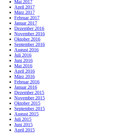
Mai 2017
April 2017
März 2017
Februar 2017
Januar 2017
Dezember 2016
November 2016
Oktober 2016
September 2016
August 2016
Juli 2016
Juni 2016
Mai 2016
April 2016
März 2016
Februar 2016
Januar 2016
Dezember 2015
November 2015
Oktober 2015
September 2015
August 2015
Juli 2015
Juni 2015
April 2015