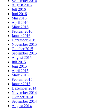
September 2016
August 2016
Juli 2016
Juni 2016
Mai 2016
April 2016
März 2016
Februar 2016
Januar 2016
Dezember 2015
November 2015
Oktober 2015
September 2015
August 2015
Juli 2015
Juni 2015
April 2015
März 2015
Februar 2015
Januar 2015
Dezember 2014
November 2014
Oktober 2014
September 2014
August 2014