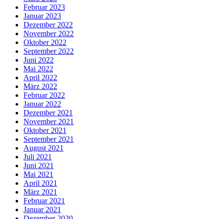
Februar 2023
Januar 2023
Dezember 2022
November 2022
Oktober 2022
September 2022
Juni 2022
Mai 2022
April 2022
März 2022
Februar 2022
Januar 2022
Dezember 2021
November 2021
Oktober 2021
September 2021
August 2021
Juli 2021
Juni 2021
Mai 2021
April 2021
März 2021
Februar 2021
Januar 2021
Dezember 2020