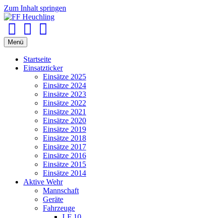
Zum Inhalt springen
Facebook
Youtube
Instagram
Menü
Startseite
Einsatzticker
Einsätze 2025
Einsätze 2024
Einsätze 2023
Einsätze 2022
Einsätze 2021
Einsätze 2020
Einsätze 2019
Einsätze 2018
Einsätze 2017
Einsätze 2016
Einsätze 2015
Einsätze 2014
Aktive Wehr
Mannschaft
Geräte
Fahrzeuge
LF 10