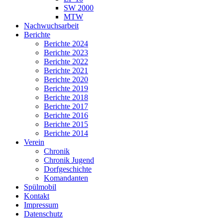
SW 2000
MTW
Nachwuchsarbeit
Berichte
Berichte 2024
Berichte 2023
Berichte 2022
Berichte 2021
Berichte 2020
Berichte 2019
Berichte 2018
Berichte 2017
Berichte 2016
Berichte 2015
Berichte 2014
Verein
Chronik
Chronik Jugend
Dorfgeschichte
Komandanten
Spülmobil
Kontakt
Impressum
Datenschutz