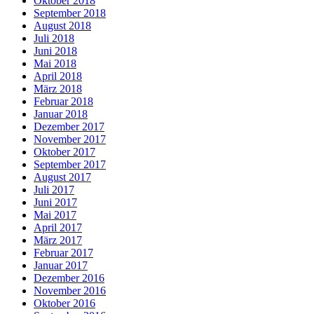
Oktober 2018
September 2018
August 2018
Juli 2018
Juni 2018
Mai 2018
April 2018
März 2018
Februar 2018
Januar 2018
Dezember 2017
November 2017
Oktober 2017
September 2017
August 2017
Juli 2017
Juni 2017
Mai 2017
April 2017
März 2017
Februar 2017
Januar 2017
Dezember 2016
November 2016
Oktober 2016