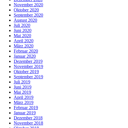
November 2020
Oktober 2020
September 2020
August 2020
Juli 2020
Juni 2020
Mai 2020
April 2020
März 2020
Februar 2020
Januar 2020
Dezember 2019
November 2019
Oktober 2019
September 2019
Juli 2019
Juni 2019
Mai 2019
April 2019
März 2019
Februar 2019
Januar 2019
Dezember 2018
November 2018