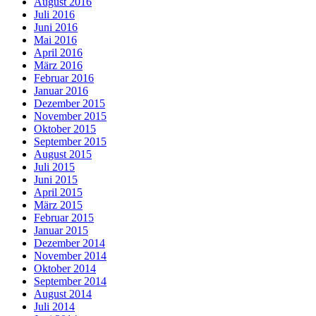
August 2016
Juli 2016
Juni 2016
Mai 2016
April 2016
März 2016
Februar 2016
Januar 2016
Dezember 2015
November 2015
Oktober 2015
September 2015
August 2015
Juli 2015
Juni 2015
April 2015
März 2015
Februar 2015
Januar 2015
Dezember 2014
November 2014
Oktober 2014
September 2014
August 2014
Juli 2014