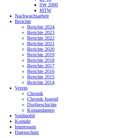
SW 2000
MTW
Nachwuchsarbeit
Berichte
Berichte 2024
Berichte 2023
Berichte 2022
Berichte 2021
Berichte 2020
Berichte 2019
Berichte 2018
Berichte 2017
Berichte 2016
Berichte 2015
Berichte 2014
Verein
Chronik
Chronik Jugend
Dorfgeschichte
Komandanten
Spülmobil
Kontakt
Impressum
Datenschutz