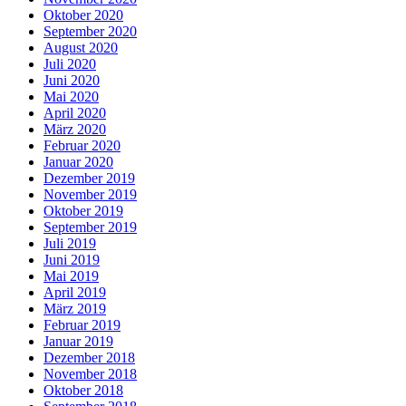
Oktober 2020
September 2020
August 2020
Juli 2020
Juni 2020
Mai 2020
April 2020
März 2020
Februar 2020
Januar 2020
Dezember 2019
November 2019
Oktober 2019
September 2019
Juli 2019
Juni 2019
Mai 2019
April 2019
März 2019
Februar 2019
Januar 2019
Dezember 2018
November 2018
Oktober 2018