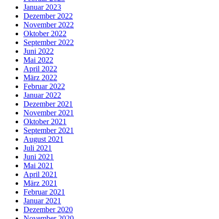
Januar 2023
Dezember 2022
November 2022
Oktober 2022
September 2022
Juni 2022
Mai 2022
April 2022
März 2022
Februar 2022
Januar 2022
Dezember 2021
November 2021
Oktober 2021
September 2021
August 2021
Juli 2021
Juni 2021
Mai 2021
April 2021
März 2021
Februar 2021
Januar 2021
Dezember 2020
November 2020