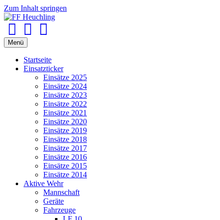
Zum Inhalt springen
Facebook
Youtube
Instagram
Menü
Startseite
Einsatzticker
Einsätze 2025
Einsätze 2024
Einsätze 2023
Einsätze 2022
Einsätze 2021
Einsätze 2020
Einsätze 2019
Einsätze 2018
Einsätze 2017
Einsätze 2016
Einsätze 2015
Einsätze 2014
Aktive Wehr
Mannschaft
Geräte
Fahrzeuge
LF 10