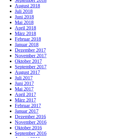
September 2018
August 2018
Juli 2018
Juni 2018
Mai 2018
April 2018
März 2018
Februar 2018
Januar 2018
Dezember 2017
November 2017
Oktober 2017
September 2017
August 2017
Juli 2017
Juni 2017
Mai 2017
April 2017
März 2017
Februar 2017
Januar 2017
Dezember 2016
November 2016
Oktober 2016
September 2016