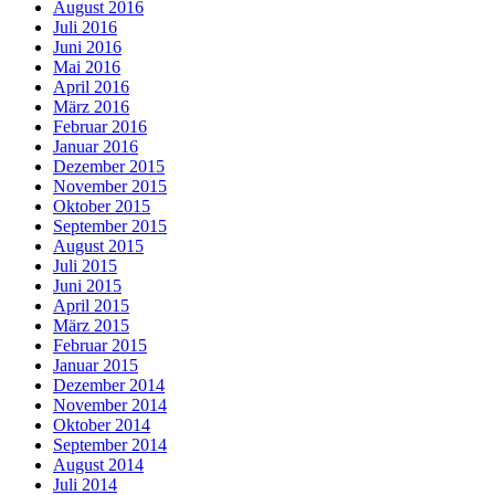
August 2016
Juli 2016
Juni 2016
Mai 2016
April 2016
März 2016
Februar 2016
Januar 2016
Dezember 2015
November 2015
Oktober 2015
September 2015
August 2015
Juli 2015
Juni 2015
April 2015
März 2015
Februar 2015
Januar 2015
Dezember 2014
November 2014
Oktober 2014
September 2014
August 2014
Juli 2014