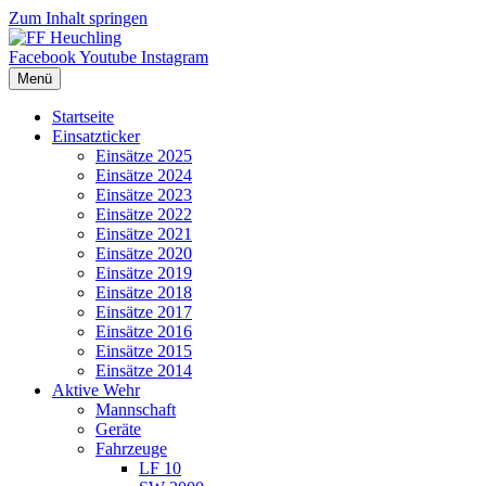
Zum Inhalt springen
Facebook
Youtube
Instagram
Menü
Startseite
Einsatzticker
Einsätze 2025
Einsätze 2024
Einsätze 2023
Einsätze 2022
Einsätze 2021
Einsätze 2020
Einsätze 2019
Einsätze 2018
Einsätze 2017
Einsätze 2016
Einsätze 2015
Einsätze 2014
Aktive Wehr
Mannschaft
Geräte
Fahrzeuge
LF 10