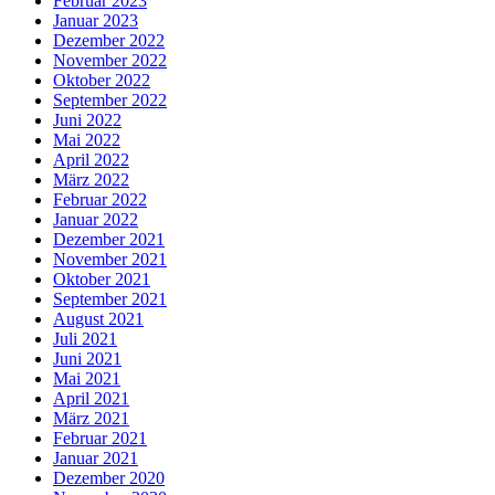
Februar 2023
Januar 2023
Dezember 2022
November 2022
Oktober 2022
September 2022
Juni 2022
Mai 2022
April 2022
März 2022
Februar 2022
Januar 2022
Dezember 2021
November 2021
Oktober 2021
September 2021
August 2021
Juli 2021
Juni 2021
Mai 2021
April 2021
März 2021
Februar 2021
Januar 2021
Dezember 2020