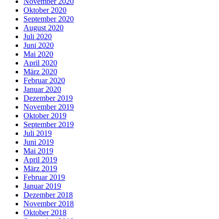
November 2020
Oktober 2020
September 2020
August 2020
Juli 2020
Juni 2020
Mai 2020
April 2020
März 2020
Februar 2020
Januar 2020
Dezember 2019
November 2019
Oktober 2019
September 2019
Juli 2019
Juni 2019
Mai 2019
April 2019
März 2019
Februar 2019
Januar 2019
Dezember 2018
November 2018
Oktober 2018