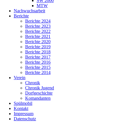
SW 2000
MTW
Nachwuchsarbeit
Berichte
Berichte 2024
Berichte 2023
Berichte 2022
Berichte 2021
Berichte 2020
Berichte 2019
Berichte 2018
Berichte 2017
Berichte 2016
Berichte 2015
Berichte 2014
Verein
Chronik
Chronik Jugend
Dorfgeschichte
Komandanten
Spülmobil
Kontakt
Impressum
Datenschutz