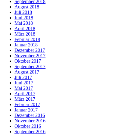
September 2018
August 2018
Juli 2018
Juni 2018
Mai 2018
April 2018
März 2018
Februar 2018
Januar 2018
Dezember 2017
November 2017
Oktober 2017
September 2017
August 2017
Juli 2017
Juni 2017
Mai 2017
April 2017
März 2017
Februar 2017
Januar 2017
Dezember 2016
November 2016
Oktober 2016
September 2016