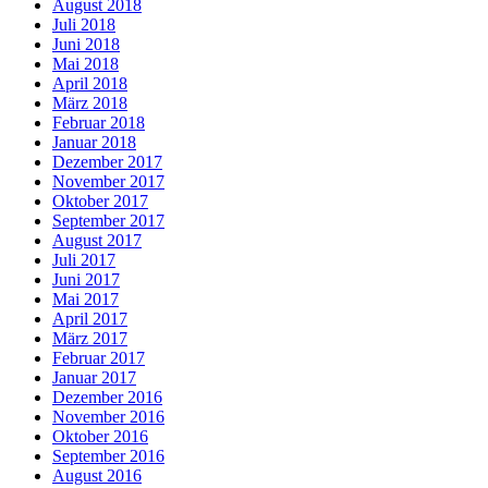
August 2018
Juli 2018
Juni 2018
Mai 2018
April 2018
März 2018
Februar 2018
Januar 2018
Dezember 2017
November 2017
Oktober 2017
September 2017
August 2017
Juli 2017
Juni 2017
Mai 2017
April 2017
März 2017
Februar 2017
Januar 2017
Dezember 2016
November 2016
Oktober 2016
September 2016
August 2016