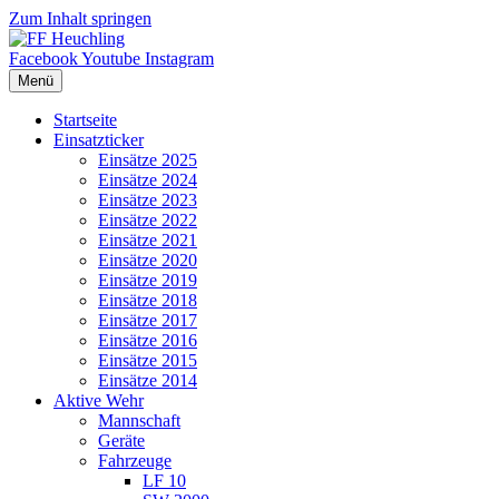
Zum Inhalt springen
Facebook
Youtube
Instagram
Menü
Startseite
Einsatzticker
Einsätze 2025
Einsätze 2024
Einsätze 2023
Einsätze 2022
Einsätze 2021
Einsätze 2020
Einsätze 2019
Einsätze 2018
Einsätze 2017
Einsätze 2016
Einsätze 2015
Einsätze 2014
Aktive Wehr
Mannschaft
Geräte
Fahrzeuge
LF 10