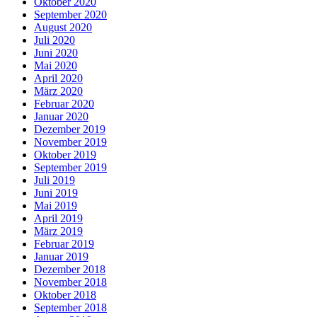
Oktober 2020
September 2020
August 2020
Juli 2020
Juni 2020
Mai 2020
April 2020
März 2020
Februar 2020
Januar 2020
Dezember 2019
November 2019
Oktober 2019
September 2019
Juli 2019
Juni 2019
Mai 2019
April 2019
März 2019
Februar 2019
Januar 2019
Dezember 2018
November 2018
Oktober 2018
September 2018