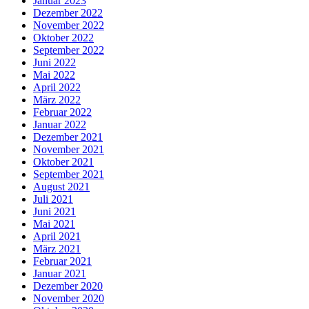
Januar 2023
Dezember 2022
November 2022
Oktober 2022
September 2022
Juni 2022
Mai 2022
April 2022
März 2022
Februar 2022
Januar 2022
Dezember 2021
November 2021
Oktober 2021
September 2021
August 2021
Juli 2021
Juni 2021
Mai 2021
April 2021
März 2021
Februar 2021
Januar 2021
Dezember 2020
November 2020