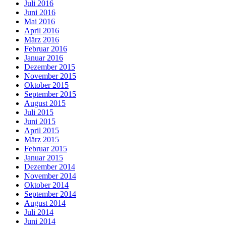
Juli 2016
Juni 2016
Mai 2016
April 2016
März 2016
Februar 2016
Januar 2016
Dezember 2015
November 2015
Oktober 2015
September 2015
August 2015
Juli 2015
Juni 2015
April 2015
März 2015
Februar 2015
Januar 2015
Dezember 2014
November 2014
Oktober 2014
September 2014
August 2014
Juli 2014
Juni 2014