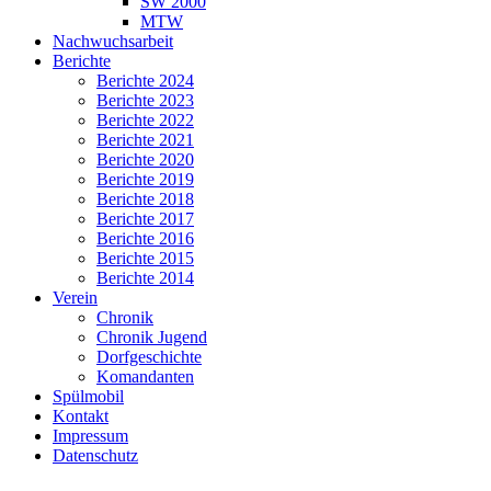
SW 2000
MTW
Nachwuchsarbeit
Berichte
Berichte 2024
Berichte 2023
Berichte 2022
Berichte 2021
Berichte 2020
Berichte 2019
Berichte 2018
Berichte 2017
Berichte 2016
Berichte 2015
Berichte 2014
Verein
Chronik
Chronik Jugend
Dorfgeschichte
Komandanten
Spülmobil
Kontakt
Impressum
Datenschutz