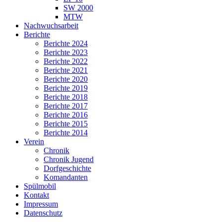
SW 2000
MTW
Nachwuchsarbeit
Berichte
Berichte 2024
Berichte 2023
Berichte 2022
Berichte 2021
Berichte 2020
Berichte 2019
Berichte 2018
Berichte 2017
Berichte 2016
Berichte 2015
Berichte 2014
Verein
Chronik
Chronik Jugend
Dorfgeschichte
Komandanten
Spülmobil
Kontakt
Impressum
Datenschutz