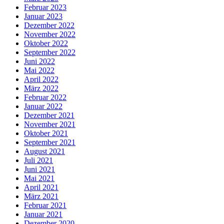
Februar 2023
Januar 2023
Dezember 2022
November 2022
Oktober 2022
September 2022
Juni 2022
Mai 2022
April 2022
März 2022
Februar 2022
Januar 2022
Dezember 2021
November 2021
Oktober 2021
September 2021
August 2021
Juli 2021
Juni 2021
Mai 2021
April 2021
März 2021
Februar 2021
Januar 2021
Dezember 2020