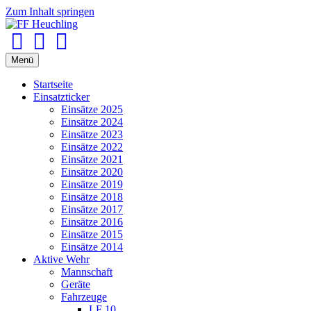
Zum Inhalt springen
Facebook
Youtube
Instagram
Menü
Startseite
Einsatzticker
Einsätze 2025
Einsätze 2024
Einsätze 2023
Einsätze 2022
Einsätze 2021
Einsätze 2020
Einsätze 2019
Einsätze 2018
Einsätze 2017
Einsätze 2016
Einsätze 2015
Einsätze 2014
Aktive Wehr
Mannschaft
Geräte
Fahrzeuge
LF 10