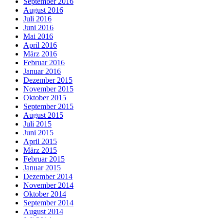
September 2016
August 2016
Juli 2016
Juni 2016
Mai 2016
April 2016
März 2016
Februar 2016
Januar 2016
Dezember 2015
November 2015
Oktober 2015
September 2015
August 2015
Juli 2015
Juni 2015
April 2015
März 2015
Februar 2015
Januar 2015
Dezember 2014
November 2014
Oktober 2014
September 2014
August 2014