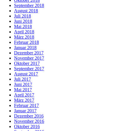
Oktober 2018
September 2018
August 2018
Juli 2018
Juni 2018
Mai 2018
April 2018
März 2018
Februar 2018
Januar 2018
Dezember 2017
November 2017
Oktober 2017
September 2017
August 2017
Juli 2017
Juni 2017
Mai 2017
April 2017
März 2017
Februar 2017
Januar 2017
Dezember 2016
November 2016
Oktober 2016