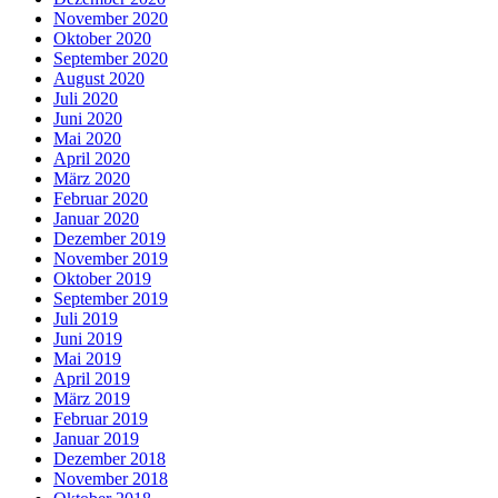
November 2020
Oktober 2020
September 2020
August 2020
Juli 2020
Juni 2020
Mai 2020
April 2020
März 2020
Februar 2020
Januar 2020
Dezember 2019
November 2019
Oktober 2019
September 2019
Juli 2019
Juni 2019
Mai 2019
April 2019
März 2019
Februar 2019
Januar 2019
Dezember 2018
November 2018