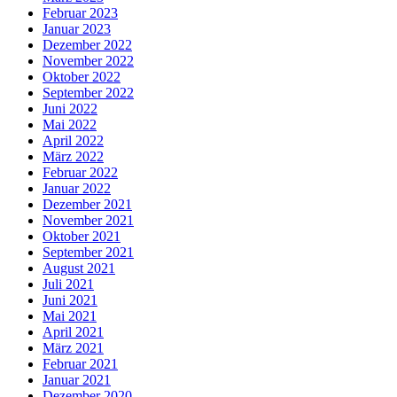
Februar 2023
Januar 2023
Dezember 2022
November 2022
Oktober 2022
September 2022
Juni 2022
Mai 2022
April 2022
März 2022
Februar 2022
Januar 2022
Dezember 2021
November 2021
Oktober 2021
September 2021
August 2021
Juli 2021
Juni 2021
Mai 2021
April 2021
März 2021
Februar 2021
Januar 2021
Dezember 2020