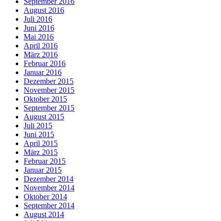
September 2016
August 2016
Juli 2016
Juni 2016
Mai 2016
April 2016
März 2016
Februar 2016
Januar 2016
Dezember 2015
November 2015
Oktober 2015
September 2015
August 2015
Juli 2015
Juni 2015
April 2015
März 2015
Februar 2015
Januar 2015
Dezember 2014
November 2014
Oktober 2014
September 2014
August 2014