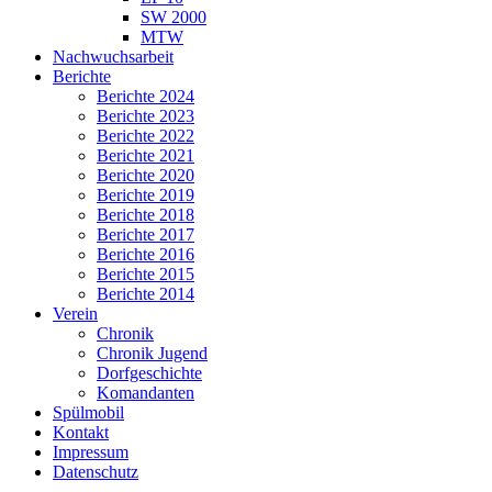
SW 2000
MTW
Nachwuchsarbeit
Berichte
Berichte 2024
Berichte 2023
Berichte 2022
Berichte 2021
Berichte 2020
Berichte 2019
Berichte 2018
Berichte 2017
Berichte 2016
Berichte 2015
Berichte 2014
Verein
Chronik
Chronik Jugend
Dorfgeschichte
Komandanten
Spülmobil
Kontakt
Impressum
Datenschutz