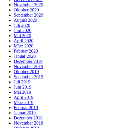
November 2020
Oktober 2020
September 2020
August 2020
Juli 2020
Juni 2020
Mai 2020
April 2020
März 2020
Februar 2020
Januar 2020
Dezember 2019
November 2019
Oktober 2019
September 2019
Juli 2019
Juni 2019
Mai 2019
April 2019
März 2019
Februar 2019
Januar 2019
Dezember 2018
November 2018