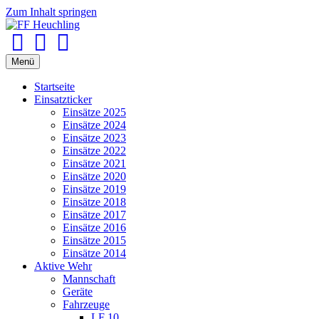
Zum Inhalt springen
Facebook
Youtube
Instagram
Menü
Startseite
Einsatzticker
Einsätze 2025
Einsätze 2024
Einsätze 2023
Einsätze 2022
Einsätze 2021
Einsätze 2020
Einsätze 2019
Einsätze 2018
Einsätze 2017
Einsätze 2016
Einsätze 2015
Einsätze 2014
Aktive Wehr
Mannschaft
Geräte
Fahrzeuge
LF 10