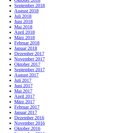
Oktober 2018
September 2018
August 2018
Juli 2018
Juni 2018
Mai 2018
April 2018
März 2018
Februar 2018
Januar 2018
Dezember 2017
November 2017
Oktober 2017
September 2017
August 2017
Juli 2017
Juni 2017
Mai 2017
April 2017
März 2017
Februar 2017
Januar 2017
Dezember 2016
November 2016
Oktober 2016