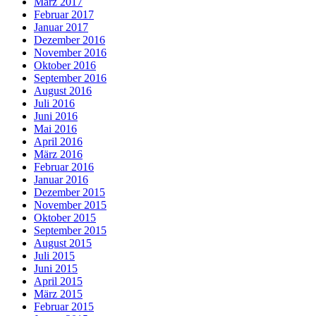
März 2017
Februar 2017
Januar 2017
Dezember 2016
November 2016
Oktober 2016
September 2016
August 2016
Juli 2016
Juni 2016
Mai 2016
April 2016
März 2016
Februar 2016
Januar 2016
Dezember 2015
November 2015
Oktober 2015
September 2015
August 2015
Juli 2015
Juni 2015
April 2015
März 2015
Februar 2015