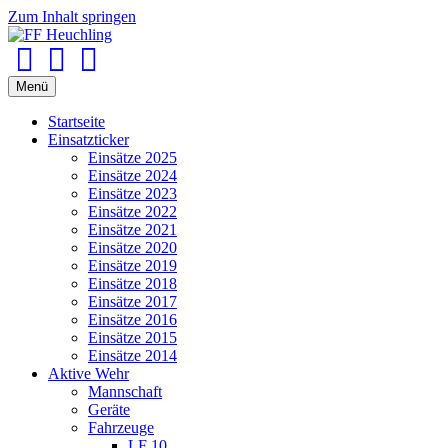
Zum Inhalt springen
Facebook
Youtube
Instagram
Menü
Startseite
Einsatzticker
Einsätze 2025
Einsätze 2024
Einsätze 2023
Einsätze 2022
Einsätze 2021
Einsätze 2020
Einsätze 2019
Einsätze 2018
Einsätze 2017
Einsätze 2016
Einsätze 2015
Einsätze 2014
Aktive Wehr
Mannschaft
Geräte
Fahrzeuge
LF 10