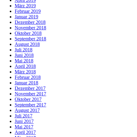
April 2019
März 2019
Februar 2019
Januar 2019
Dezember 2018
November 2018
Oktober 2018
September 2018
August 2018
Juli 2018
Juni 2018
Mai 2018
April 2018
März 2018
Februar 2018
Januar 2018
Dezember 2017
November 2017
Oktober 2017
September 2017
August 2017
Juli 2017
Juni 2017
Mai 2017
April 2017