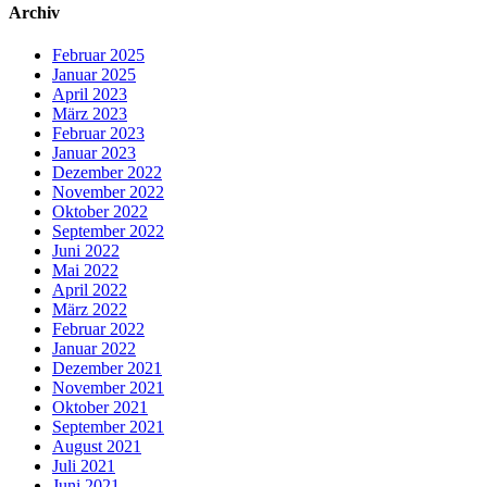
Archiv
Februar 2025
Januar 2025
April 2023
März 2023
Februar 2023
Januar 2023
Dezember 2022
November 2022
Oktober 2022
September 2022
Juni 2022
Mai 2022
April 2022
März 2022
Februar 2022
Januar 2022
Dezember 2021
November 2021
Oktober 2021
September 2021
August 2021
Juli 2021
Juni 2021