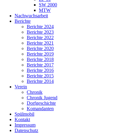
SW 2000
MTW
Nachwuchsarbeit
Berichte
Berichte 2024
Berichte 2023
Berichte 2022
Berichte 2021
Berichte 2020
Berichte 2019
Berichte 2018
Berichte 2017
Berichte 2016
Berichte 2015
Berichte 2014
Verein
Chronik
Chronik Jugend
Dorfgeschichte
Komandanten
Spülmobil
Kontakt
Impressum
Datenschutz