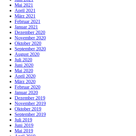
Mai 2021
April 2021
März 2021
Februar 2021
Januar 2021
Dezember 2020
November 2020
Oktober 2020
September 2020
August 2020
Juli 2020
Juni 2020
Mai 2020
April 2020
März 2020
Februar 2020
Januar 2020
Dezember 2019
November 2019
Oktober 2019
September 2019
Juli 2019
Juni 2019
Mai 2019