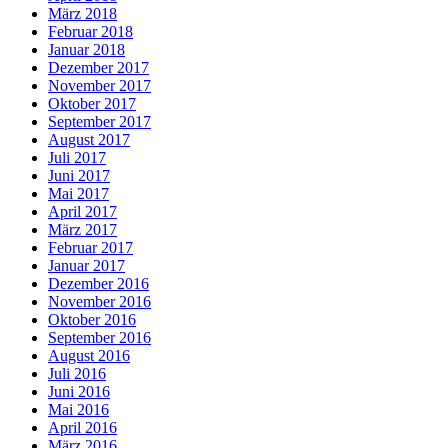
März 2018
Februar 2018
Januar 2018
Dezember 2017
November 2017
Oktober 2017
September 2017
August 2017
Juli 2017
Juni 2017
Mai 2017
April 2017
März 2017
Februar 2017
Januar 2017
Dezember 2016
November 2016
Oktober 2016
September 2016
August 2016
Juli 2016
Juni 2016
Mai 2016
April 2016
März 2016