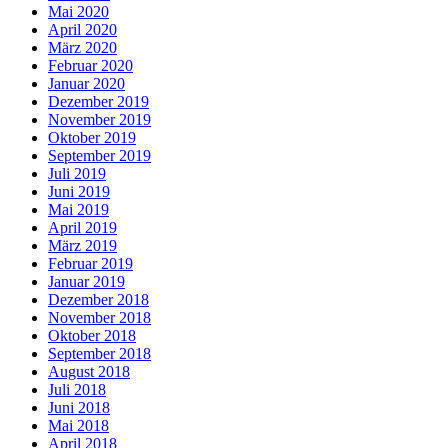
Mai 2020
April 2020
März 2020
Februar 2020
Januar 2020
Dezember 2019
November 2019
Oktober 2019
September 2019
Juli 2019
Juni 2019
Mai 2019
April 2019
März 2019
Februar 2019
Januar 2019
Dezember 2018
November 2018
Oktober 2018
September 2018
August 2018
Juli 2018
Juni 2018
Mai 2018
April 2018