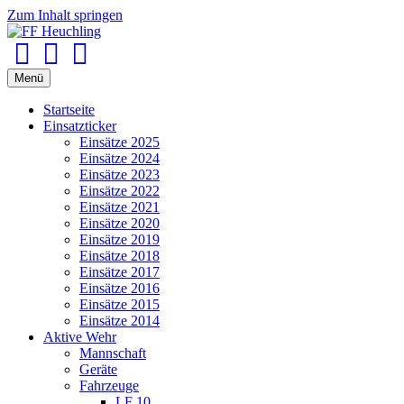
Zum Inhalt springen
Facebook
Youtube
Instagram
Menü
Startseite
Einsatzticker
Einsätze 2025
Einsätze 2024
Einsätze 2023
Einsätze 2022
Einsätze 2021
Einsätze 2020
Einsätze 2019
Einsätze 2018
Einsätze 2017
Einsätze 2016
Einsätze 2015
Einsätze 2014
Aktive Wehr
Mannschaft
Geräte
Fahrzeuge
LF 10