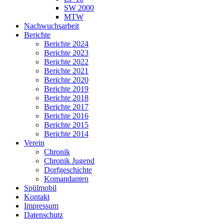
SW 2000
MTW
Nachwuchsarbeit
Berichte
Berichte 2024
Berichte 2023
Berichte 2022
Berichte 2021
Berichte 2020
Berichte 2019
Berichte 2018
Berichte 2017
Berichte 2016
Berichte 2015
Berichte 2014
Verein
Chronik
Chronik Jugend
Dorfgeschichte
Komandanten
Spülmobil
Kontakt
Impressum
Datenschutz