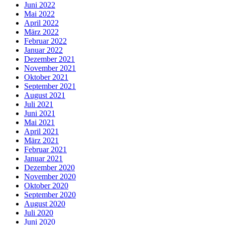
Juni 2022
Mai 2022
April 2022
März 2022
Februar 2022
Januar 2022
Dezember 2021
November 2021
Oktober 2021
September 2021
August 2021
Juli 2021
Juni 2021
Mai 2021
April 2021
März 2021
Februar 2021
Januar 2021
Dezember 2020
November 2020
Oktober 2020
September 2020
August 2020
Juli 2020
Juni 2020