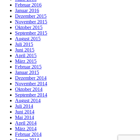
Februar 2016
Januar 2016
Dezember 2015
November 2015
Oktober 2015
September 2015
August 2015
Juli 2015
Juni 2015
April 2015
März 2015
Februar 2015
Januar 2015
Dezember 2014
November 2014
Oktober 2014
September 2014
August 2014
Juli 2014
Juni 2014
Mai 2014
April 2014
März 2014
Februar 2014
Januar 2014