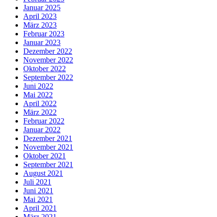
Januar 2025
April 2023
März 2023
Februar 2023
Januar 2023
Dezember 2022
November 2022
Oktober 2022
September 2022
Juni 2022
Mai 2022
April 2022
März 2022
Februar 2022
Januar 2022
Dezember 2021
November 2021
Oktober 2021
September 2021
August 2021
Juli 2021
Juni 2021
Mai 2021
April 2021
März 2021