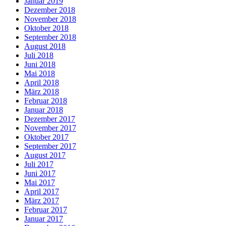
Januar 2019
Dezember 2018
November 2018
Oktober 2018
September 2018
August 2018
Juli 2018
Juni 2018
Mai 2018
April 2018
März 2018
Februar 2018
Januar 2018
Dezember 2017
November 2017
Oktober 2017
September 2017
August 2017
Juli 2017
Juni 2017
Mai 2017
April 2017
März 2017
Februar 2017
Januar 2017