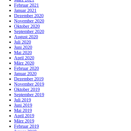
Februar 2021
Januar 2021
Dezember 2020
November 2020
Oktober 2020
September 2020
August 2020
Juli 2020
Juni 2020
Mai 2020
April 2020
März 2020
Februar 2020
Januar 2020
Dezember 2019
November 2019
Oktober 2019
September 2019
Juli 2019
Juni 2019
Mai 2019
April 2019
März 2019
Februar 2019