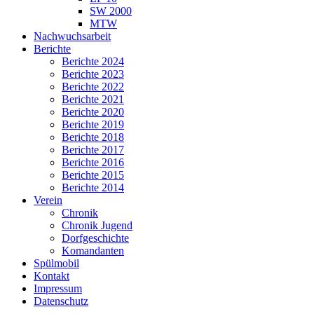
SW 2000
MTW
Nachwuchsarbeit
Berichte
Berichte 2024
Berichte 2023
Berichte 2022
Berichte 2021
Berichte 2020
Berichte 2019
Berichte 2018
Berichte 2017
Berichte 2016
Berichte 2015
Berichte 2014
Verein
Chronik
Chronik Jugend
Dorfgeschichte
Komandanten
Spülmobil
Kontakt
Impressum
Datenschutz