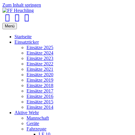
Zum Inhalt springen
Facebook
Youtube
Instagram
Menü
Startseite
Einsatzticker
Einsätze 2025
Einsätze 2024
Einsätze 2023
Einsätze 2022
Einsätze 2021
Einsätze 2020
Einsätze 2019
Einsätze 2018
Einsätze 2017
Einsätze 2016
Einsätze 2015
Einsätze 2014
Aktive Wehr
Mannschaft
Geräte
Fahrzeuge
LF 10