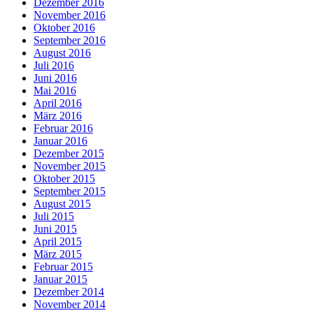
Dezember 2016
November 2016
Oktober 2016
September 2016
August 2016
Juli 2016
Juni 2016
Mai 2016
April 2016
März 2016
Februar 2016
Januar 2016
Dezember 2015
November 2015
Oktober 2015
September 2015
August 2015
Juli 2015
Juni 2015
April 2015
März 2015
Februar 2015
Januar 2015
Dezember 2014
November 2014