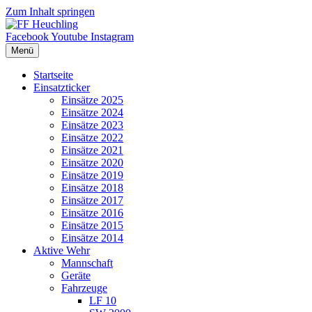
Zum Inhalt springen
Facebook
Youtube
Instagram
Menü
Startseite
Einsatzticker
Einsätze 2025
Einsätze 2024
Einsätze 2023
Einsätze 2022
Einsätze 2021
Einsätze 2020
Einsätze 2019
Einsätze 2018
Einsätze 2017
Einsätze 2016
Einsätze 2015
Einsätze 2014
Aktive Wehr
Mannschaft
Geräte
Fahrzeuge
LF 10