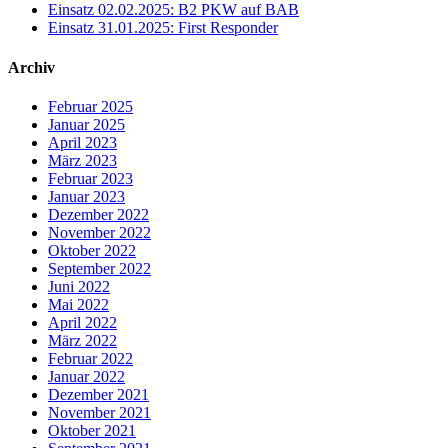
Einsatz 02.02.2025: B2 PKW auf BAB
Einsatz 31.01.2025: First Responder
Archiv
Februar 2025
Januar 2025
April 2023
März 2023
Februar 2023
Januar 2023
Dezember 2022
November 2022
Oktober 2022
September 2022
Juni 2022
Mai 2022
April 2022
März 2022
Februar 2022
Januar 2022
Dezember 2021
November 2021
Oktober 2021