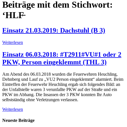
Beiträge mit dem Stichwort:
‘HLF̵
Einsatz 21.03.2019: Dachstuhl (B 3)
Weiterlesen
Einsatz 06.03.2018: #T2911#VU#1 oder 2
PKW, Person eingeklemmt (THL 3)
Am Abend des 06.03.2018 wurden die Feuerwehren Heuchling,
Dehnberg und Lauf zu „VU2 Person eingeklemmt“ alarmiert. Beim
Eintreffen der Feuerwehr Heuchling ergab sich folgendes Bild: an
der Unfallstelle waren 3 verunfallte PKW auf der Straße und ein
PKW im Abhang. Die Insassen der 3 PKW konnten Ihr Auto
selbstständig ohne Verletzungen verlassen.
Weiterlesen
Neueste Beiträge