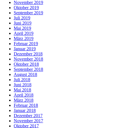
November 2019
Oktober 2019
September 2019
Juli 2019
Juni 2019
Mai 2019
April 2019
März 2019
Februar 2019
Januar 2019
Dezember 2018
November 2018
Oktober 2018
September 2018
August 2018
Juli 2018
Juni 2018
Mai 2018
April 2018
März 2018
Februar 2018
Januar 2018
Dezember 2017
November 2017
Oktober 2017