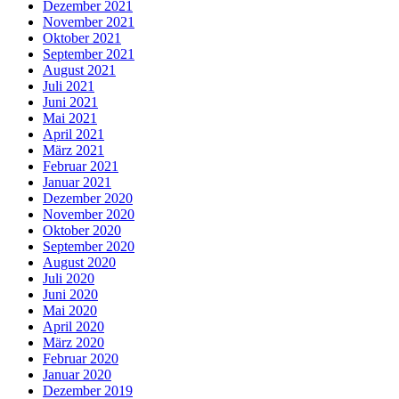
Dezember 2021
November 2021
Oktober 2021
September 2021
August 2021
Juli 2021
Juni 2021
Mai 2021
April 2021
März 2021
Februar 2021
Januar 2021
Dezember 2020
November 2020
Oktober 2020
September 2020
August 2020
Juli 2020
Juni 2020
Mai 2020
April 2020
März 2020
Februar 2020
Januar 2020
Dezember 2019