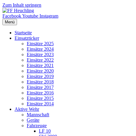
Zum Inhalt springen
Facebook
Youtube
Instagram
Menü
Startseite
Einsatzticker
Einsätze 2025
Einsätze 2024
Einsätze 2023
Einsätze 2022
Einsätze 2021
Einsätze 2020
Einsätze 2019
Einsätze 2018
Einsätze 2017
Einsätze 2016
Einsätze 2015
Einsätze 2014
Aktive Wehr
Mannschaft
Geräte
Fahrzeuge
LF 10