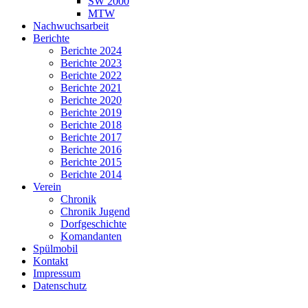
SW 2000
MTW
Nachwuchsarbeit
Berichte
Berichte 2024
Berichte 2023
Berichte 2022
Berichte 2021
Berichte 2020
Berichte 2019
Berichte 2018
Berichte 2017
Berichte 2016
Berichte 2015
Berichte 2014
Verein
Chronik
Chronik Jugend
Dorfgeschichte
Komandanten
Spülmobil
Kontakt
Impressum
Datenschutz