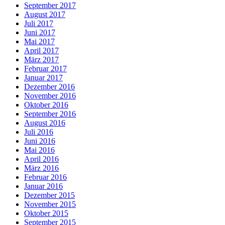
September 2017
August 2017
Juli 2017
Juni 2017
Mai 2017
April 2017
März 2017
Februar 2017
Januar 2017
Dezember 2016
November 2016
Oktober 2016
September 2016
August 2016
Juli 2016
Juni 2016
Mai 2016
April 2016
März 2016
Februar 2016
Januar 2016
Dezember 2015
November 2015
Oktober 2015
September 2015