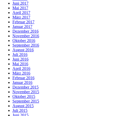
Juni 2017
Mai 2017
April 2017
März 2017
Februar 2017
Januar 2017
Dezember 2016
November 2016
Oktober 2016
September 2016
August 2016
Juli 2016
Juni 2016
Mai 2016
April 2016
März 2016
Februar 2016
Januar 2016
Dezember 2015
November 2015
Oktober 2015
September 2015
August 2015
Juli 2015
Juni 2015