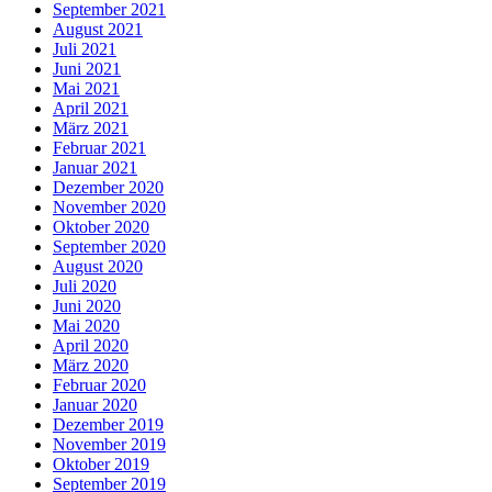
September 2021
August 2021
Juli 2021
Juni 2021
Mai 2021
April 2021
März 2021
Februar 2021
Januar 2021
Dezember 2020
November 2020
Oktober 2020
September 2020
August 2020
Juli 2020
Juni 2020
Mai 2020
April 2020
März 2020
Februar 2020
Januar 2020
Dezember 2019
November 2019
Oktober 2019
September 2019