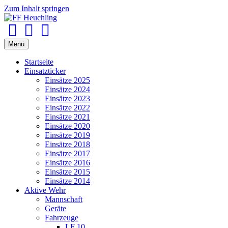
Zum Inhalt springen
Facebook
Youtube
Instagram
Menü
Startseite
Einsatzticker
Einsätze 2025
Einsätze 2024
Einsätze 2023
Einsätze 2022
Einsätze 2021
Einsätze 2020
Einsätze 2019
Einsätze 2018
Einsätze 2017
Einsätze 2016
Einsätze 2015
Einsätze 2014
Aktive Wehr
Mannschaft
Geräte
Fahrzeuge
LF 10