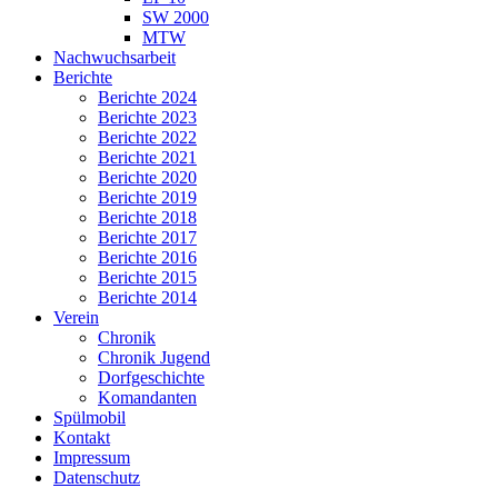
SW 2000
MTW
Nachwuchsarbeit
Berichte
Berichte 2024
Berichte 2023
Berichte 2022
Berichte 2021
Berichte 2020
Berichte 2019
Berichte 2018
Berichte 2017
Berichte 2016
Berichte 2015
Berichte 2014
Verein
Chronik
Chronik Jugend
Dorfgeschichte
Komandanten
Spülmobil
Kontakt
Impressum
Datenschutz