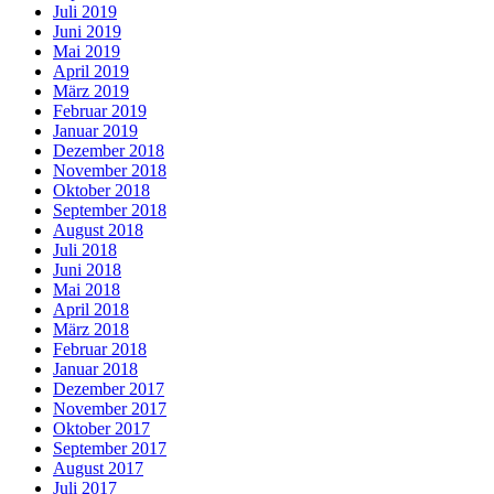
Juli 2019
Juni 2019
Mai 2019
April 2019
März 2019
Februar 2019
Januar 2019
Dezember 2018
November 2018
Oktober 2018
September 2018
August 2018
Juli 2018
Juni 2018
Mai 2018
April 2018
März 2018
Februar 2018
Januar 2018
Dezember 2017
November 2017
Oktober 2017
September 2017
August 2017
Juli 2017