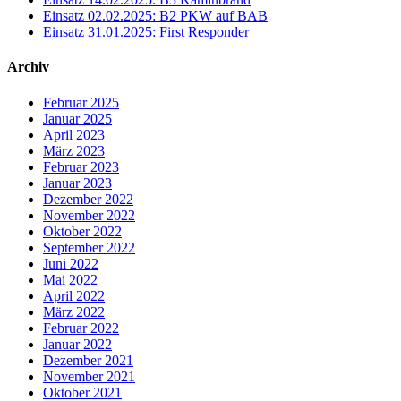
Einsatz 02.02.2025: B2 PKW auf BAB
Einsatz 31.01.2025: First Responder
Archiv
Februar 2025
Januar 2025
April 2023
März 2023
Februar 2023
Januar 2023
Dezember 2022
November 2022
Oktober 2022
September 2022
Juni 2022
Mai 2022
April 2022
März 2022
Februar 2022
Januar 2022
Dezember 2021
November 2021
Oktober 2021