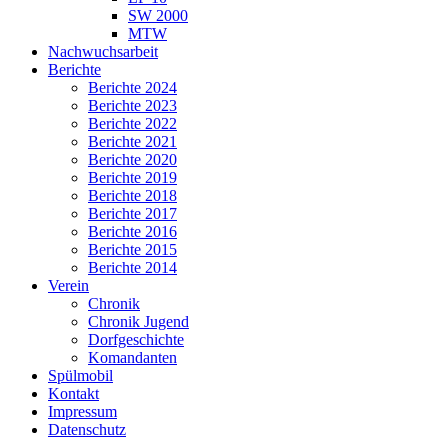
SW 2000
MTW
Nachwuchsarbeit
Berichte
Berichte 2024
Berichte 2023
Berichte 2022
Berichte 2021
Berichte 2020
Berichte 2019
Berichte 2018
Berichte 2017
Berichte 2016
Berichte 2015
Berichte 2014
Verein
Chronik
Chronik Jugend
Dorfgeschichte
Komandanten
Spülmobil
Kontakt
Impressum
Datenschutz