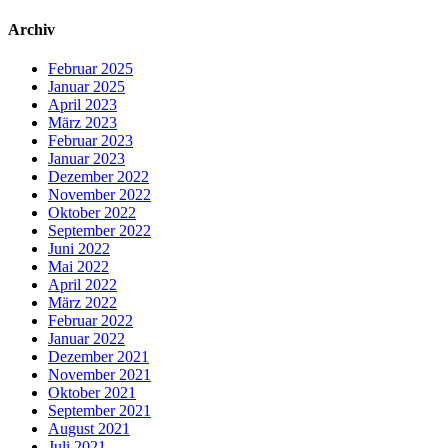
Archiv
Februar 2025
Januar 2025
April 2023
März 2023
Februar 2023
Januar 2023
Dezember 2022
November 2022
Oktober 2022
September 2022
Juni 2022
Mai 2022
April 2022
März 2022
Februar 2022
Januar 2022
Dezember 2021
November 2021
Oktober 2021
September 2021
August 2021
Juli 2021