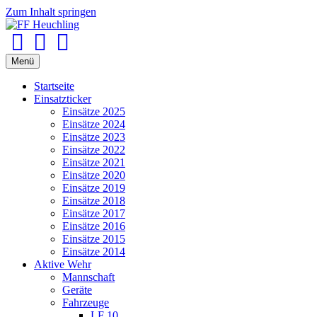
Zum Inhalt springen
Facebook
Youtube
Instagram
Menü
Startseite
Einsatzticker
Einsätze 2025
Einsätze 2024
Einsätze 2023
Einsätze 2022
Einsätze 2021
Einsätze 2020
Einsätze 2019
Einsätze 2018
Einsätze 2017
Einsätze 2016
Einsätze 2015
Einsätze 2014
Aktive Wehr
Mannschaft
Geräte
Fahrzeuge
LF 10