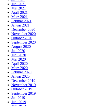
Juni 2021
Mai 2021
April 2021
März 2021
Februar 2021
Januar 2021
Dezember 2020
November 2020
Oktober 2020
September 2020
August 2020
Juli 2020
Juni 2020
Mai 2020
April 2020
März 2020
Februar 2020
Januar 2020
Dezember 2019
November 2019
Oktober 2019
September 2019
Juli 2019
Juni 2019