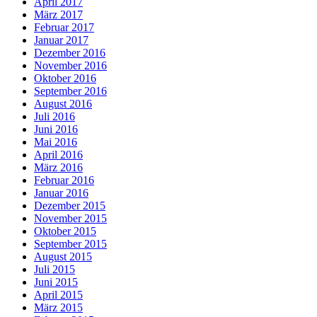
April 2017
März 2017
Februar 2017
Januar 2017
Dezember 2016
November 2016
Oktober 2016
September 2016
August 2016
Juli 2016
Juni 2016
Mai 2016
April 2016
März 2016
Februar 2016
Januar 2016
Dezember 2015
November 2015
Oktober 2015
September 2015
August 2015
Juli 2015
Juni 2015
April 2015
März 2015