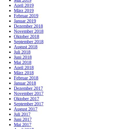
Mai 2019
April 2019
März 2019
Februar 2019
Januar 2019
Dezember 2018
November 2018
Oktober 2018
September 2018
August 2018
Juli 2018
Juni 2018
Mai 2018
April 2018
März 2018
Februar 2018
Januar 2018
Dezember 2017
November 2017
Oktober 2017
September 2017
August 2017
Juli 2017
Juni 2017
Mai 2017