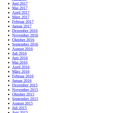
Juni 2017
Mai 2017
April 2017
März 2017
Februar 2017
Januar 2017
Dezember 2016
November 2016
Oktober 2016
September 2016
August 2016
Juli 2016
Juni 2016
Mai 2016
April 2016
März 2016
Februar 2016
Januar 2016
Dezember 2015
November 2015
Oktober 2015
September 2015
August 2015
Juli 2015
Juni 2015