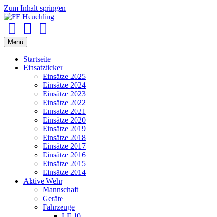
Zum Inhalt springen
Facebook
Youtube
Instagram
Menü
Startseite
Einsatzticker
Einsätze 2025
Einsätze 2024
Einsätze 2023
Einsätze 2022
Einsätze 2021
Einsätze 2020
Einsätze 2019
Einsätze 2018
Einsätze 2017
Einsätze 2016
Einsätze 2015
Einsätze 2014
Aktive Wehr
Mannschaft
Geräte
Fahrzeuge
LF 10