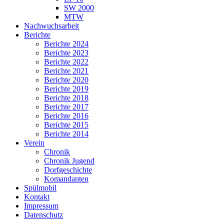
SW 2000
MTW
Nachwuchsarbeit
Berichte
Berichte 2024
Berichte 2023
Berichte 2022
Berichte 2021
Berichte 2020
Berichte 2019
Berichte 2018
Berichte 2017
Berichte 2016
Berichte 2015
Berichte 2014
Verein
Chronik
Chronik Jugend
Dorfgeschichte
Komandanten
Spülmobil
Kontakt
Impressum
Datenschutz