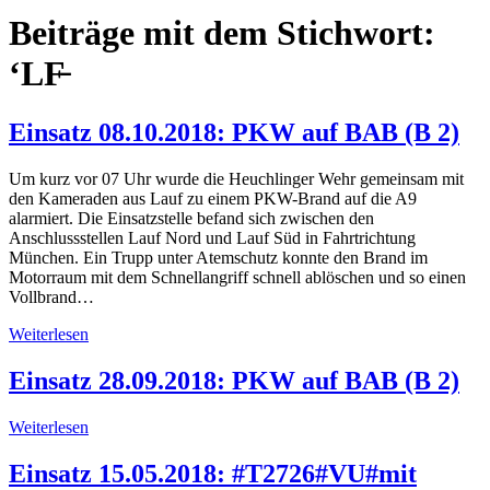
Beiträge mit dem Stichwort:
‘LF̵
Einsatz 08.10.2018: PKW auf BAB (B 2)
Um kurz vor 07 Uhr wurde die Heuchlinger Wehr gemeinsam mit
den Kameraden aus Lauf zu einem PKW-Brand auf die A9
alarmiert. Die Einsatzstelle befand sich zwischen den
Anschlussstellen Lauf Nord und Lauf Süd in Fahrtrichtung
München. Ein Trupp unter Atemschutz konnte den Brand im
Motorraum mit dem Schnellangriff schnell ablöschen und so einen
Vollbrand…
Weiterlesen
Einsatz 28.09.2018: PKW auf BAB (B 2)
Weiterlesen
Einsatz 15.05.2018: #T2726#VU#mit