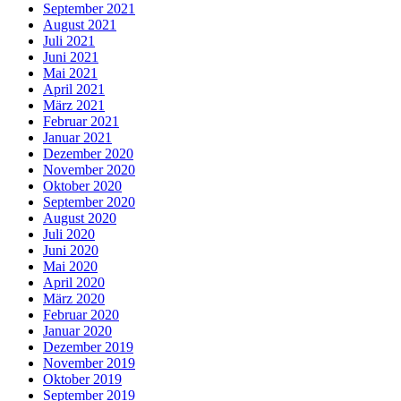
September 2021
August 2021
Juli 2021
Juni 2021
Mai 2021
April 2021
März 2021
Februar 2021
Januar 2021
Dezember 2020
November 2020
Oktober 2020
September 2020
August 2020
Juli 2020
Juni 2020
Mai 2020
April 2020
März 2020
Februar 2020
Januar 2020
Dezember 2019
November 2019
Oktober 2019
September 2019