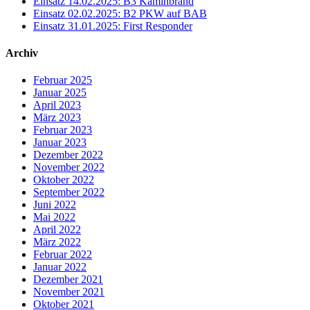
Einsatz 14.02.2025: B3 Kaminbrand
Einsatz 02.02.2025: B2 PKW auf BAB
Einsatz 31.01.2025: First Responder
Archiv
Februar 2025
Januar 2025
April 2023
März 2023
Februar 2023
Januar 2023
Dezember 2022
November 2022
Oktober 2022
September 2022
Juni 2022
Mai 2022
April 2022
März 2022
Februar 2022
Januar 2022
Dezember 2021
November 2021
Oktober 2021