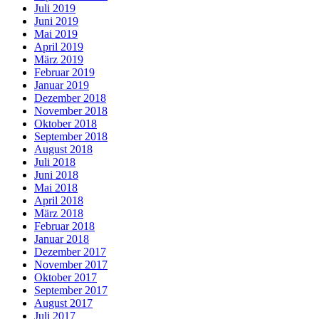
Juli 2019
Juni 2019
Mai 2019
April 2019
März 2019
Februar 2019
Januar 2019
Dezember 2018
November 2018
Oktober 2018
September 2018
August 2018
Juli 2018
Juni 2018
Mai 2018
April 2018
März 2018
Februar 2018
Januar 2018
Dezember 2017
November 2017
Oktober 2017
September 2017
August 2017
Juli 2017