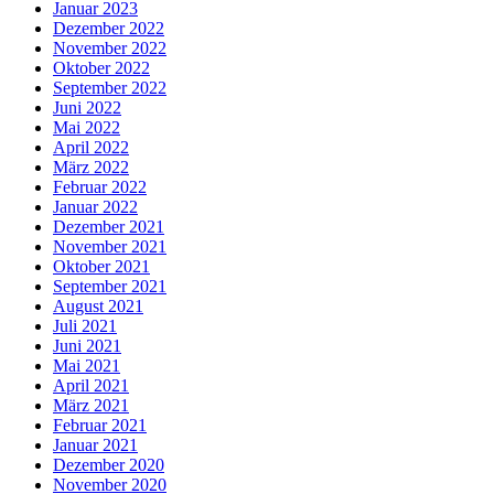
Januar 2023
Dezember 2022
November 2022
Oktober 2022
September 2022
Juni 2022
Mai 2022
April 2022
März 2022
Februar 2022
Januar 2022
Dezember 2021
November 2021
Oktober 2021
September 2021
August 2021
Juli 2021
Juni 2021
Mai 2021
April 2021
März 2021
Februar 2021
Januar 2021
Dezember 2020
November 2020