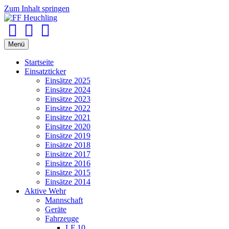
Zum Inhalt springen
Facebook
Youtube
Instagram
Menü
Startseite
Einsatzticker
Einsätze 2025
Einsätze 2024
Einsätze 2023
Einsätze 2022
Einsätze 2021
Einsätze 2020
Einsätze 2019
Einsätze 2018
Einsätze 2017
Einsätze 2016
Einsätze 2015
Einsätze 2014
Aktive Wehr
Mannschaft
Geräte
Fahrzeuge
LF 10