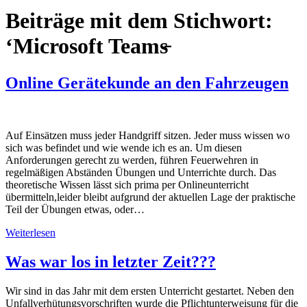
Beiträge mit dem Stichwort:
‘Microsoft Teams̵
Online Gerätekunde an den Fahrzeugen
Auf Einsätzen muss jeder Handgriff sitzen. Jeder muss wissen wo
sich was befindet und wie wende ich es an. Um diesen
Anforderungen gerecht zu werden, führen Feuerwehren in
regelmäßigen Abständen Übungen und Unterrichte durch. Das
theoretische Wissen lässt sich prima per Onlineunterricht
übermitteln,leider bleibt aufgrund der aktuellen Lage der praktische
Teil der Übungen etwas, oder…
Weiterlesen
Was war los in letzter Zeit???
Wir sind in das Jahr mit dem ersten Unterricht gestartet. Neben den
Unfallverhütungsvorschriften wurde die Pflichtunterweisung für die