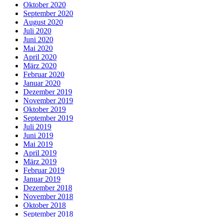
Oktober 2020
September 2020
August 2020
Juli 2020
Juni 2020
Mai 2020
April 2020
März 2020
Februar 2020
Januar 2020
Dezember 2019
November 2019
Oktober 2019
September 2019
Juli 2019
Juni 2019
Mai 2019
April 2019
März 2019
Februar 2019
Januar 2019
Dezember 2018
November 2018
Oktober 2018
September 2018