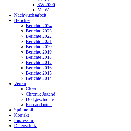
SW 2000
MTW
Nachwuchsarbeit
Berichte
Berichte 2024
Berichte 2023
Berichte 2022
Berichte 2021
Berichte 2020
Berichte 2019
Berichte 2018
Berichte 2017
Berichte 2016
Berichte 2015
Berichte 2014
Verein
Chronik
Chronik Jugend
Dorfgeschichte
Komandanten
Spülmobil
Kontakt
Impressum
Datenschutz