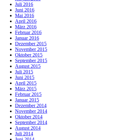
Juli 2016
Juni 2016
Mai 2016
April 2016
März 2016
Februar 2016
Januar 2016
Dezember 2015
November 2015
Oktober 2015
September 2015
August 2015
Juli 2015
Juni 2015
April 2015
März 2015
Februar 2015
Januar 2015
Dezember 2014
November 2014
Oktober 2014
September 2014
August 2014
Juli 2014
Juni 2014