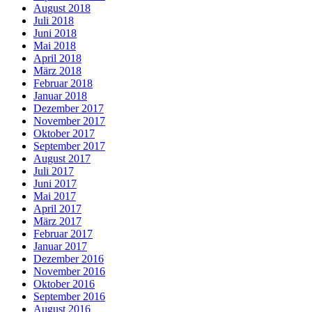
August 2018
Juli 2018
Juni 2018
Mai 2018
April 2018
März 2018
Februar 2018
Januar 2018
Dezember 2017
November 2017
Oktober 2017
September 2017
August 2017
Juli 2017
Juni 2017
Mai 2017
April 2017
März 2017
Februar 2017
Januar 2017
Dezember 2016
November 2016
Oktober 2016
September 2016
August 2016