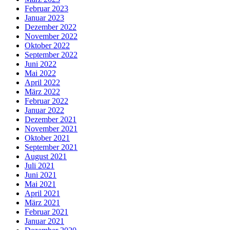
Februar 2023
Januar 2023
Dezember 2022
November 2022
Oktober 2022
September 2022
Juni 2022
Mai 2022
April 2022
März 2022
Februar 2022
Januar 2022
Dezember 2021
November 2021
Oktober 2021
September 2021
August 2021
Juli 2021
Juni 2021
Mai 2021
April 2021
März 2021
Februar 2021
Januar 2021