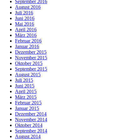
September 2016
August 2016
Juli 2016
Juni 2016
Mai 2016
April 2016
März 2016
Februar 2016
Januar 2016
Dezember 2015
November 2015
Oktober 2015
September 2015
August 2015
Juli 2015
Juni 2015
April 2015
März 2015
Februar 2015
Januar 2015
Dezember 2014
November 2014
Oktober 2014
September 2014
August 2014