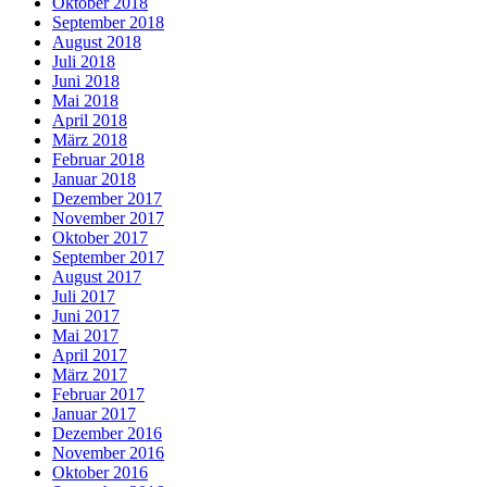
Oktober 2018
September 2018
August 2018
Juli 2018
Juni 2018
Mai 2018
April 2018
März 2018
Februar 2018
Januar 2018
Dezember 2017
November 2017
Oktober 2017
September 2017
August 2017
Juli 2017
Juni 2017
Mai 2017
April 2017
März 2017
Februar 2017
Januar 2017
Dezember 2016
November 2016
Oktober 2016