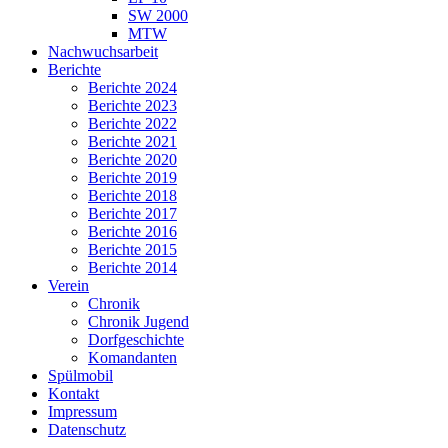
SW 2000
MTW
Nachwuchsarbeit
Berichte
Berichte 2024
Berichte 2023
Berichte 2022
Berichte 2021
Berichte 2020
Berichte 2019
Berichte 2018
Berichte 2017
Berichte 2016
Berichte 2015
Berichte 2014
Verein
Chronik
Chronik Jugend
Dorfgeschichte
Komandanten
Spülmobil
Kontakt
Impressum
Datenschutz