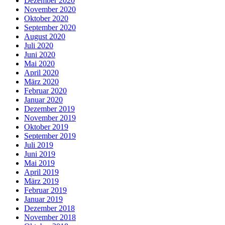
Dezember 2020
November 2020
Oktober 2020
September 2020
August 2020
Juli 2020
Juni 2020
Mai 2020
April 2020
März 2020
Februar 2020
Januar 2020
Dezember 2019
November 2019
Oktober 2019
September 2019
Juli 2019
Juni 2019
Mai 2019
April 2019
März 2019
Februar 2019
Januar 2019
Dezember 2018
November 2018