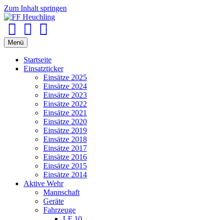
Zum Inhalt springen
Facebook
Youtube
Instagram
Menü
Startseite
Einsatzticker
Einsätze 2025
Einsätze 2024
Einsätze 2023
Einsätze 2022
Einsätze 2021
Einsätze 2020
Einsätze 2019
Einsätze 2018
Einsätze 2017
Einsätze 2016
Einsätze 2015
Einsätze 2014
Aktive Wehr
Mannschaft
Geräte
Fahrzeuge
LF 10