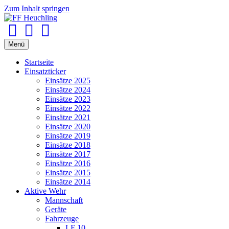
Zum Inhalt springen
Facebook
Youtube
Instagram
Menü
Startseite
Einsatzticker
Einsätze 2025
Einsätze 2024
Einsätze 2023
Einsätze 2022
Einsätze 2021
Einsätze 2020
Einsätze 2019
Einsätze 2018
Einsätze 2017
Einsätze 2016
Einsätze 2015
Einsätze 2014
Aktive Wehr
Mannschaft
Geräte
Fahrzeuge
LF 10