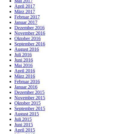
Mai 2017
April 2017
März 2017
Februar 2017
Januar 2017
Dezember 2016
November 2016
Oktober 2016
September 2016
August 2016
Juli 2016
Juni 2016
Mai 2016
April 2016
März 2016
Februar 2016
Januar 2016
Dezember 2015
November 2015
Oktober 2015
September 2015
August 2015
Juli 2015
Juni 2015
April 2015