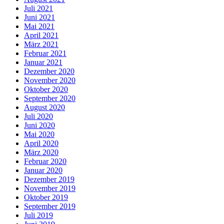
Juli 2021
Juni 2021
Mai 2021
April 2021
März 2021
Februar 2021
Januar 2021
Dezember 2020
November 2020
Oktober 2020
September 2020
August 2020
Juli 2020
Juni 2020
Mai 2020
April 2020
März 2020
Februar 2020
Januar 2020
Dezember 2019
November 2019
Oktober 2019
September 2019
Juli 2019