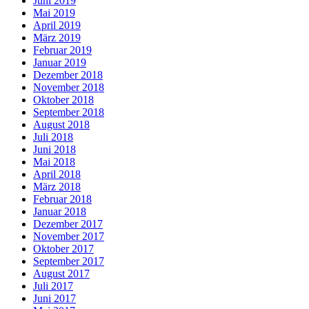
Juni 2019
Mai 2019
April 2019
März 2019
Februar 2019
Januar 2019
Dezember 2018
November 2018
Oktober 2018
September 2018
August 2018
Juli 2018
Juni 2018
Mai 2018
April 2018
März 2018
Februar 2018
Januar 2018
Dezember 2017
November 2017
Oktober 2017
September 2017
August 2017
Juli 2017
Juni 2017