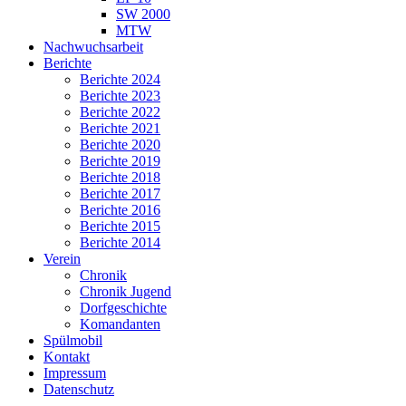
SW 2000
MTW
Nachwuchsarbeit
Berichte
Berichte 2024
Berichte 2023
Berichte 2022
Berichte 2021
Berichte 2020
Berichte 2019
Berichte 2018
Berichte 2017
Berichte 2016
Berichte 2015
Berichte 2014
Verein
Chronik
Chronik Jugend
Dorfgeschichte
Komandanten
Spülmobil
Kontakt
Impressum
Datenschutz