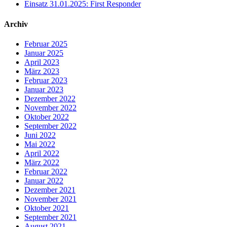
Einsatz 31.01.2025: First Responder
Archiv
Februar 2025
Januar 2025
April 2023
März 2023
Februar 2023
Januar 2023
Dezember 2022
November 2022
Oktober 2022
September 2022
Juni 2022
Mai 2022
April 2022
März 2022
Februar 2022
Januar 2022
Dezember 2021
November 2021
Oktober 2021
September 2021
August 2021