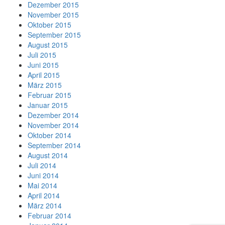
Dezember 2015
November 2015
Oktober 2015
September 2015
August 2015
Juli 2015
Juni 2015
April 2015
März 2015
Februar 2015
Januar 2015
Dezember 2014
November 2014
Oktober 2014
September 2014
August 2014
Juli 2014
Juni 2014
Mai 2014
April 2014
März 2014
Februar 2014