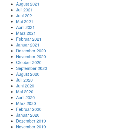
August 2021
Juli 2021
Juni 2021
Mai 2021
April 2021
März 2021
Februar 2021
Januar 2021
Dezember 2020
November 2020
Oktober 2020
September 2020
August 2020
Juli 2020
Juni 2020
Mai 2020
April 2020
März 2020
Februar 2020
Januar 2020
Dezember 2019
November 2019