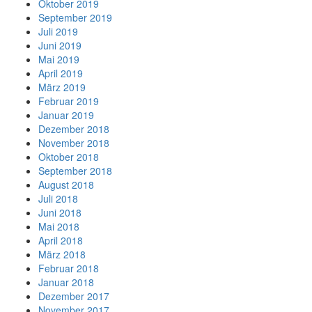
Oktober 2019
September 2019
Juli 2019
Juni 2019
Mai 2019
April 2019
März 2019
Februar 2019
Januar 2019
Dezember 2018
November 2018
Oktober 2018
September 2018
August 2018
Juli 2018
Juni 2018
Mai 2018
April 2018
März 2018
Februar 2018
Januar 2018
Dezember 2017
November 2017