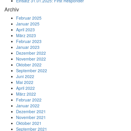
Einsatz 31.01.2025: First Responder
Archiv
Februar 2025
Januar 2025
April 2023
März 2023
Februar 2023
Januar 2023
Dezember 2022
November 2022
Oktober 2022
September 2022
Juni 2022
Mai 2022
April 2022
März 2022
Februar 2022
Januar 2022
Dezember 2021
November 2021
Oktober 2021
September 2021