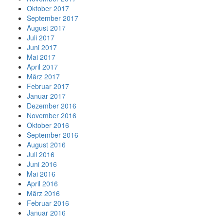
Oktober 2017
September 2017
August 2017
Juli 2017
Juni 2017
Mai 2017
April 2017
März 2017
Februar 2017
Januar 2017
Dezember 2016
November 2016
Oktober 2016
September 2016
August 2016
Juli 2016
Juni 2016
Mai 2016
April 2016
März 2016
Februar 2016
Januar 2016