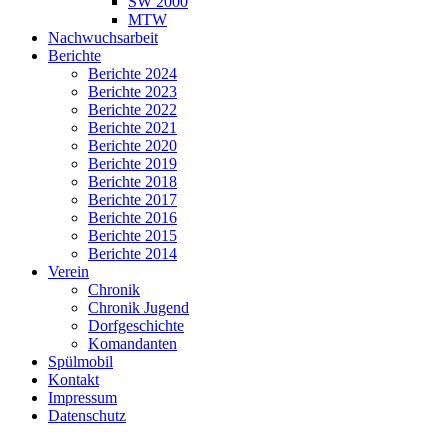
SW 2000
MTW
Nachwuchsarbeit
Berichte
Berichte 2024
Berichte 2023
Berichte 2022
Berichte 2021
Berichte 2020
Berichte 2019
Berichte 2018
Berichte 2017
Berichte 2016
Berichte 2015
Berichte 2014
Verein
Chronik
Chronik Jugend
Dorfgeschichte
Komandanten
Spülmobil
Kontakt
Impressum
Datenschutz