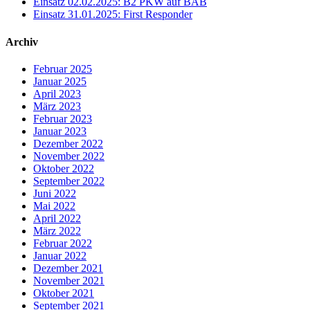
Einsatz 02.02.2025: B2 PKW auf BAB
Einsatz 31.01.2025: First Responder
Archiv
Februar 2025
Januar 2025
April 2023
März 2023
Februar 2023
Januar 2023
Dezember 2022
November 2022
Oktober 2022
September 2022
Juni 2022
Mai 2022
April 2022
März 2022
Februar 2022
Januar 2022
Dezember 2021
November 2021
Oktober 2021
September 2021