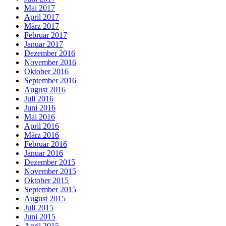
Mai 2017
April 2017
März 2017
Februar 2017
Januar 2017
Dezember 2016
November 2016
Oktober 2016
September 2016
August 2016
Juli 2016
Juni 2016
Mai 2016
April 2016
März 2016
Februar 2016
Januar 2016
Dezember 2015
November 2015
Oktober 2015
September 2015
August 2015
Juli 2015
Juni 2015
April 2015