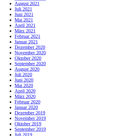
August 2021
Juli 2021
Juni 2021
Mai 2021
April 2021
März 2021
Februar 2021
Januar 2021
Dezember 2020
November 2020
Oktober 2020
September 2020
August 2020
Juli 2020
Juni 2020
Mai 2020
April 2020
März 2020
Februar 2020
Januar 2020
Dezember 2019
November 2019
Oktober 2019
September 2019
Juli 2019