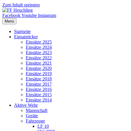
Zum Inhalt springen
Facebook
Youtube
Instagram
Menü
Startseite
Einsatzticker
Einsätze 2025
Einsätze 2024
Einsätze 2023
Einsätze 2022
Einsätze 2021
Einsätze 2020
Einsätze 2019
Einsätze 2018
Einsätze 2017
Einsätze 2016
Einsätze 2015
Einsätze 2014
Aktive Wehr
Mannschaft
Geräte
Fahrzeuge
LF 10