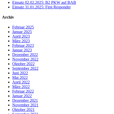
Einsatz 02.02.2025: B2 PKW auf BAB
Einsatz 31.01.2025: First Responder
Archiv
Februar 2025
Januar 2025
April 2023
März 2023
Februar 2023
Januar 2023
Dezember 2022
November 2022
Oktober 2022
September 2022
Juni 2022
Mai 2022
April 2022
März 2022
Februar 2022
Januar 2022
Dezember 2021
November 2021
Oktober 2021