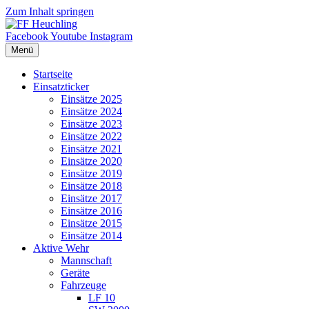
Zum Inhalt springen
Facebook
Youtube
Instagram
Menü
Startseite
Einsatzticker
Einsätze 2025
Einsätze 2024
Einsätze 2023
Einsätze 2022
Einsätze 2021
Einsätze 2020
Einsätze 2019
Einsätze 2018
Einsätze 2017
Einsätze 2016
Einsätze 2015
Einsätze 2014
Aktive Wehr
Mannschaft
Geräte
Fahrzeuge
LF 10