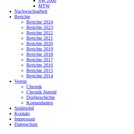
SW 2000
MTW
Nachwuchsarbeit
Berichte
Berichte 2024
Berichte 2023
Berichte 2022
Berichte 2021
Berichte 2020
Berichte 2019
Berichte 2018
Berichte 2017
Berichte 2016
Berichte 2015
Berichte 2014
Verein
Chronik
Chronik Jugend
Dorfgeschichte
Komandanten
Spülmobil
Kontakt
Impressum
Datenschutz