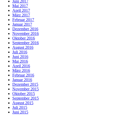
Juni 2017
Mai 2017
April 2017
März 2017
Februar 2017
Januar 2017
Dezember 2016
November 2016
Oktober 2016
September 2016
August 2016
Juli 2016
Juni 2016
Mai 2016
April 2016
März 2016
Februar 2016
Januar 2016
Dezember 2015
November 2015
Oktober 2015
September 2015
August 2015
Juli 2015
Juni 2015