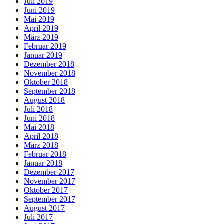
Juli 2019
Juni 2019
Mai 2019
April 2019
März 2019
Februar 2019
Januar 2019
Dezember 2018
November 2018
Oktober 2018
September 2018
August 2018
Juli 2018
Juni 2018
Mai 2018
April 2018
März 2018
Februar 2018
Januar 2018
Dezember 2017
November 2017
Oktober 2017
September 2017
August 2017
Juli 2017