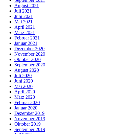
September 2021
August 2021
Juli 2021
Juni 2021
Mai 2021
April 2021
März 2021
Februar 2021
Januar 2021
Dezember 2020
November 2020
Oktober 2020
September 2020
August 2020
Juli 2020
Juni 2020
Mai 2020
April 2020
März 2020
Februar 2020
Januar 2020
Dezember 2019
November 2019
Oktober 2019
September 2019