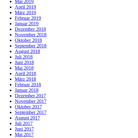
Mai 2019
April 2019
März 2019
Februar 2019
Januar 2019
Dezember 2018
November 2018
Oktober 2018
September 2018
August 2018
Juli 2018
Juni 2018
Mai 2018
April 2018
März 2018
Februar 2018
Januar 2018
Dezember 2017
November 2017
Oktober 2017
September 2017
August 2017
Juli 2017
Juni 2017
Mai 2017