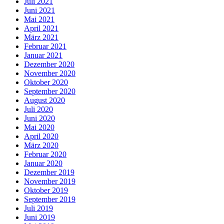
Juli 2021
Juni 2021
Mai 2021
April 2021
März 2021
Februar 2021
Januar 2021
Dezember 2020
November 2020
Oktober 2020
September 2020
August 2020
Juli 2020
Juni 2020
Mai 2020
April 2020
März 2020
Februar 2020
Januar 2020
Dezember 2019
November 2019
Oktober 2019
September 2019
Juli 2019
Juni 2019