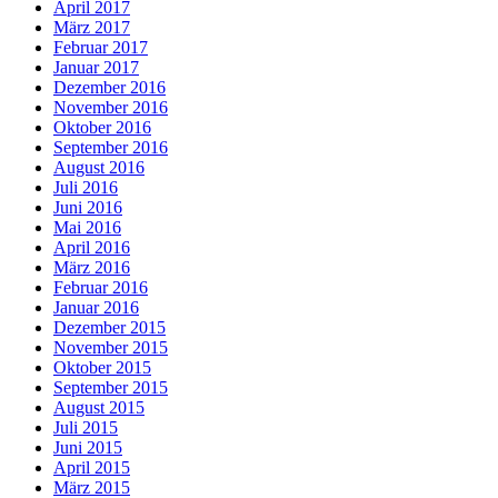
April 2017
März 2017
Februar 2017
Januar 2017
Dezember 2016
November 2016
Oktober 2016
September 2016
August 2016
Juli 2016
Juni 2016
Mai 2016
April 2016
März 2016
Februar 2016
Januar 2016
Dezember 2015
November 2015
Oktober 2015
September 2015
August 2015
Juli 2015
Juni 2015
April 2015
März 2015