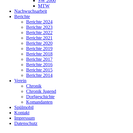
SW 2000
MTW
Nachwuchsarbeit
Berichte
Berichte 2024
Berichte 2023
Berichte 2022
Berichte 2021
Berichte 2020
Berichte 2019
Berichte 2018
Berichte 2017
Berichte 2016
Berichte 2015
Berichte 2014
Verein
Chronik
Chronik Jugend
Dorfgeschichte
Komandanten
Spülmobil
Kontakt
Impressum
Datenschutz