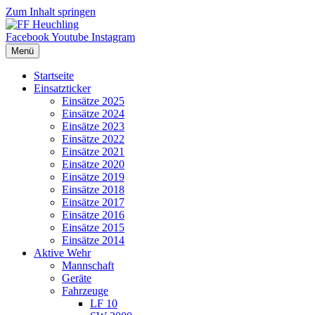
Zum Inhalt springen
Facebook
Youtube
Instagram
Menü
Startseite
Einsatzticker
Einsätze 2025
Einsätze 2024
Einsätze 2023
Einsätze 2022
Einsätze 2021
Einsätze 2020
Einsätze 2019
Einsätze 2018
Einsätze 2017
Einsätze 2016
Einsätze 2015
Einsätze 2014
Aktive Wehr
Mannschaft
Geräte
Fahrzeuge
LF 10