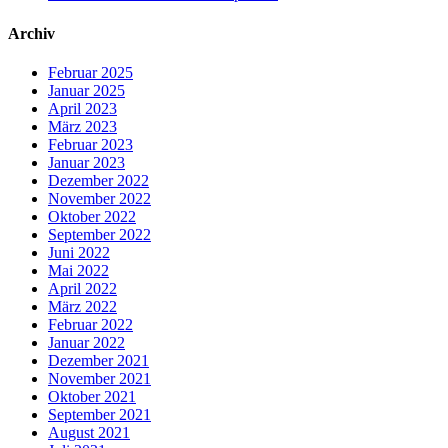
Archiv
Februar 2025
Januar 2025
April 2023
März 2023
Februar 2023
Januar 2023
Dezember 2022
November 2022
Oktober 2022
September 2022
Juni 2022
Mai 2022
April 2022
März 2022
Februar 2022
Januar 2022
Dezember 2021
November 2021
Oktober 2021
September 2021
August 2021