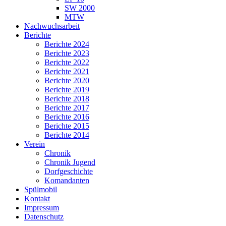
SW 2000
MTW
Nachwuchsarbeit
Berichte
Berichte 2024
Berichte 2023
Berichte 2022
Berichte 2021
Berichte 2020
Berichte 2019
Berichte 2018
Berichte 2017
Berichte 2016
Berichte 2015
Berichte 2014
Verein
Chronik
Chronik Jugend
Dorfgeschichte
Komandanten
Spülmobil
Kontakt
Impressum
Datenschutz