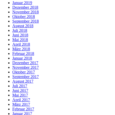
Januar 2019
Dezember 2018
November 2018
Oktober 2018
September 2018
August 2018
Juli 2018
Juni 2018
Mai 2018
April 2018
März 2018
Februar 2018
Januar 2018
Dezember 2017
November 2017
Oktober 2017
September 2017
August 2017
Juli 2017
Juni 2017
Mai 2017
April 2017
März 2017
Februar 2017
Januar 2017