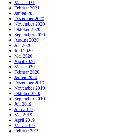
März 2021
Februar 2021
Januar 2021
Dezember 2020
November 2020
Oktober 2020
September 2020
August 2020
Juli 2020
Juni 2020
Mai 2020
April 2020
März 2020
Februar 2020
Januar 2020
Dezember 2019
November 2019
Oktober 2019
September 2019
Juli 2019
Juni 2019
Mai 2019
April 2019
März 2019
Februar 2019