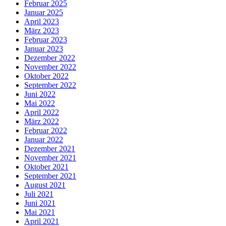
Februar 2025
Januar 2025
April 2023
März 2023
Februar 2023
Januar 2023
Dezember 2022
November 2022
Oktober 2022
September 2022
Juni 2022
Mai 2022
April 2022
März 2022
Februar 2022
Januar 2022
Dezember 2021
November 2021
Oktober 2021
September 2021
August 2021
Juli 2021
Juni 2021
Mai 2021
April 2021