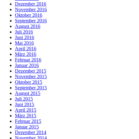
Dezember 2016
November 2016
Oktober 2016
September 2016
August 2016
Juli 2016
Juni 2016
Mai 2016
April 2016
März 2016
Februar 2016
Januar 2016
Dezember 2015
November 2015
Oktober 2015
September 2015
August 2015
Juli 2015
Juni 2015
April 2015
März 2015
Februar 2015
Januar 2015
Dezember 2014
November 2014