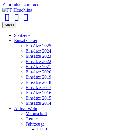
Zum Inhalt springen
Facebook
Youtube
Instagram
Menü
Startseite
Einsatzticker
Einsätze 2025
Einsätze 2024
Einsätze 2023
Einsätze 2022
Einsätze 2021
Einsätze 2020
Einsätze 2019
Einsätze 2018
Einsätze 2017
Einsätze 2016
Einsätze 2015
Einsätze 2014
Aktive Wehr
Mannschaft
Geräte
Fahrzeuge
LF 10