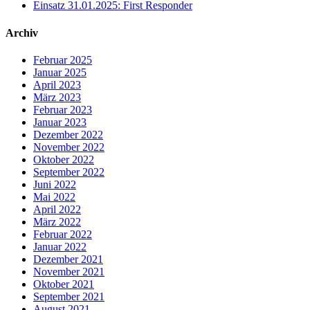
Einsatz 31.01.2025: First Responder
Archiv
Februar 2025
Januar 2025
April 2023
März 2023
Februar 2023
Januar 2023
Dezember 2022
November 2022
Oktober 2022
September 2022
Juni 2022
Mai 2022
April 2022
März 2022
Februar 2022
Januar 2022
Dezember 2021
November 2021
Oktober 2021
September 2021
August 2021