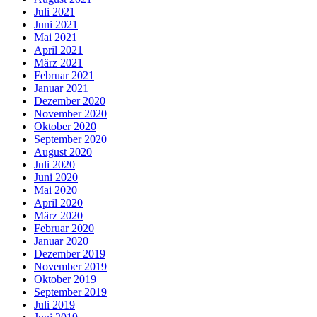
Juli 2021
Juni 2021
Mai 2021
April 2021
März 2021
Februar 2021
Januar 2021
Dezember 2020
November 2020
Oktober 2020
September 2020
August 2020
Juli 2020
Juni 2020
Mai 2020
April 2020
März 2020
Februar 2020
Januar 2020
Dezember 2019
November 2019
Oktober 2019
September 2019
Juli 2019