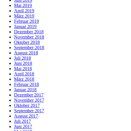
Juni 2019
Mai 2019
April 2019
März 2019
Februar 2019
Januar 2019
Dezember 2018
November 2018
Oktober 2018
September 2018
August 2018
Juli 2018
Juni 2018
Mai 2018
April 2018
März 2018
Februar 2018
Januar 2018
Dezember 2017
November 2017
Oktober 2017
September 2017
August 2017
Juli 2017
Juni 2017