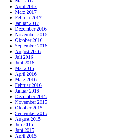
Mai 2017
April 2017
März 2017
Februar 2017
Januar 2017
Dezember 2016
November 2016
Oktober 2016
September 2016
August 2016
Juli 2016
Juni 2016
Mai 2016
April 2016
März 2016
Februar 2016
Januar 2016
Dezember 2015
November 2015
Oktober 2015
September 2015
August 2015
Juli 2015
Juni 2015
April 2015