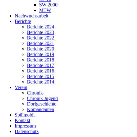
SW 2000
MTW
Nachwuchsarbeit
Berichte
Berichte 2024
Berichte 2023
Berichte 2022
Berichte 2021
Berichte 2020
Berichte 2019
Berichte 2018
Berichte 2017
Berichte 2016
Berichte 2015
Berichte 2014
Verein
Chronik
Chronik Jugend
Dorfgeschichte
Komandanten
Spülmobil
Kontakt
Impressum
Datenschutz