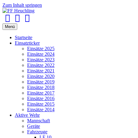
Zum Inhalt springen
Facebook
Youtube
Instagram
Menü
Startseite
Einsatzticker
Einsätze 2025
Einsätze 2024
Einsätze 2023
Einsätze 2022
Einsätze 2021
Einsätze 2020
Einsätze 2019
Einsätze 2018
Einsätze 2017
Einsätze 2016
Einsätze 2015
Einsätze 2014
Aktive Wehr
Mannschaft
Geräte
Fahrzeuge
LF 10