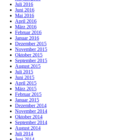
Juli 2016
Juni 2016
Mai 2016
April 2016
März 2016
Februar 2016
Januar 2016
Dezember 2015
November 2015
Oktober 2015
September 2015
August 2015
Juli 2015
Juni 2015
April 2015
März 2015
Februar 2015
Januar 2015
Dezember 2014
November 2014
Oktober 2014
September 2014
August 2014
Juli 2014
Juni 2014