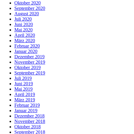
Oktober 2020
September 2020
August 2020
Juli 2020
Juni 2020
Mai 2020
April 2020
März 2020
Februar 2020
Januar 2020
Dezember 2019
November 2019
Oktober 2019
September 2019
Juli 2019
Juni 2019
Mai 2019
April 2019
März 2019
Februar 2019
Januar 2019
Dezember 2018
November 2018
Oktober 2018
September 2018