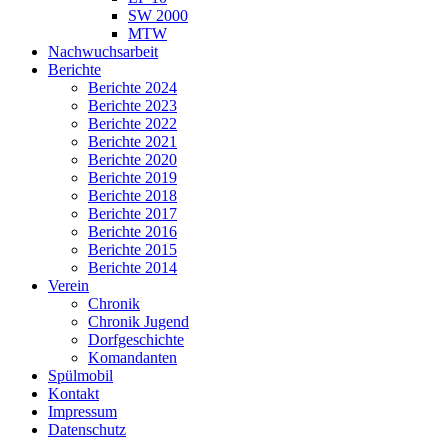
SW 2000
MTW
Nachwuchsarbeit
Berichte
Berichte 2024
Berichte 2023
Berichte 2022
Berichte 2021
Berichte 2020
Berichte 2019
Berichte 2018
Berichte 2017
Berichte 2016
Berichte 2015
Berichte 2014
Verein
Chronik
Chronik Jugend
Dorfgeschichte
Komandanten
Spülmobil
Kontakt
Impressum
Datenschutz