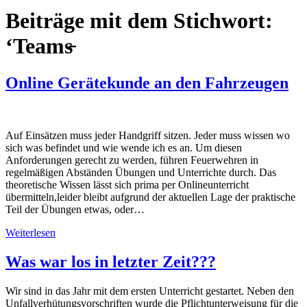
Beiträge mit dem Stichwort:
‘Teams̵
Online Gerätekunde an den Fahrzeugen
Auf Einsätzen muss jeder Handgriff sitzen. Jeder muss wissen wo
sich was befindet und wie wende ich es an. Um diesen
Anforderungen gerecht zu werden, führen Feuerwehren in
regelmäßigen Abständen Übungen und Unterrichte durch. Das
theoretische Wissen lässt sich prima per Onlineunterricht
übermitteln,leider bleibt aufgrund der aktuellen Lage der praktische
Teil der Übungen etwas, oder…
Weiterlesen
Was war los in letzter Zeit???
Wir sind in das Jahr mit dem ersten Unterricht gestartet. Neben den
Unfallverhütungsvorschriften wurde die Pflichtunterweisung für die