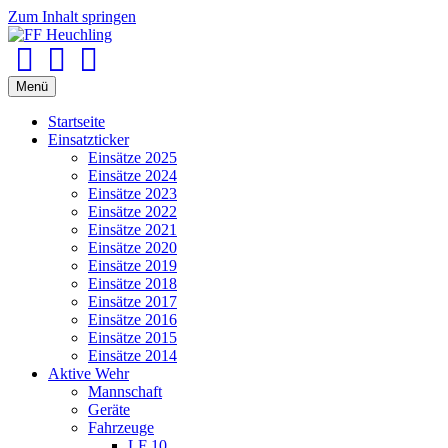
Zum Inhalt springen
Facebook
Youtube
Instagram
Menü
Startseite
Einsatzticker
Einsätze 2025
Einsätze 2024
Einsätze 2023
Einsätze 2022
Einsätze 2021
Einsätze 2020
Einsätze 2019
Einsätze 2018
Einsätze 2017
Einsätze 2016
Einsätze 2015
Einsätze 2014
Aktive Wehr
Mannschaft
Geräte
Fahrzeuge
LF 10