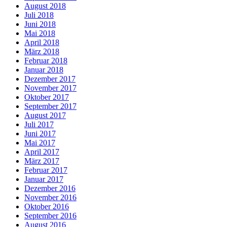
August 2018
Juli 2018
Juni 2018
Mai 2018
April 2018
März 2018
Februar 2018
Januar 2018
Dezember 2017
November 2017
Oktober 2017
September 2017
August 2017
Juli 2017
Juni 2017
Mai 2017
April 2017
März 2017
Februar 2017
Januar 2017
Dezember 2016
November 2016
Oktober 2016
September 2016
August 2016