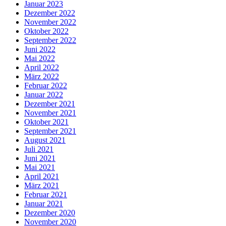
Januar 2023
Dezember 2022
November 2022
Oktober 2022
September 2022
Juni 2022
Mai 2022
April 2022
März 2022
Februar 2022
Januar 2022
Dezember 2021
November 2021
Oktober 2021
September 2021
August 2021
Juli 2021
Juni 2021
Mai 2021
April 2021
März 2021
Februar 2021
Januar 2021
Dezember 2020
November 2020