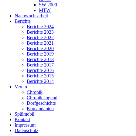
SW 2000
MTW
Nachwuchsarbeit
Berichte
Berichte 2024
Berichte 2023
Berichte 2022
Berichte 2021
Berichte 2020
Berichte 2019
Berichte 2018
Berichte 2017
Berichte 2016
Berichte 2015
Berichte 2014
Verein
Chronik
Chronik Jugend
Dorfgeschichte
Komandanten
Spülmobil
Kontakt
Impressum
Datenschutz