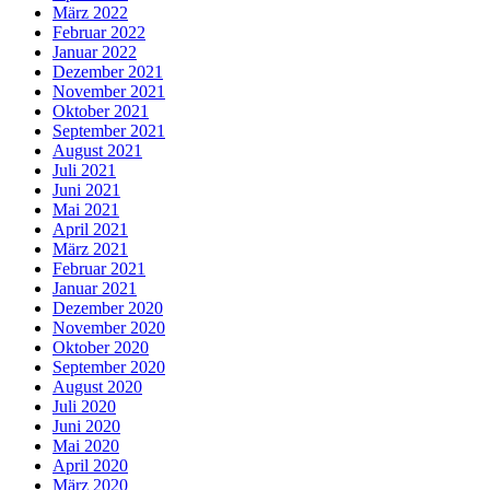
März 2022
Februar 2022
Januar 2022
Dezember 2021
November 2021
Oktober 2021
September 2021
August 2021
Juli 2021
Juni 2021
Mai 2021
April 2021
März 2021
Februar 2021
Januar 2021
Dezember 2020
November 2020
Oktober 2020
September 2020
August 2020
Juli 2020
Juni 2020
Mai 2020
April 2020
März 2020