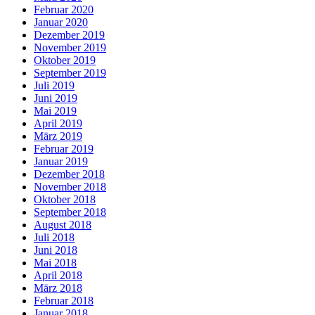
Februar 2020
Januar 2020
Dezember 2019
November 2019
Oktober 2019
September 2019
Juli 2019
Juni 2019
Mai 2019
April 2019
März 2019
Februar 2019
Januar 2019
Dezember 2018
November 2018
Oktober 2018
September 2018
August 2018
Juli 2018
Juni 2018
Mai 2018
April 2018
März 2018
Februar 2018
Januar 2018