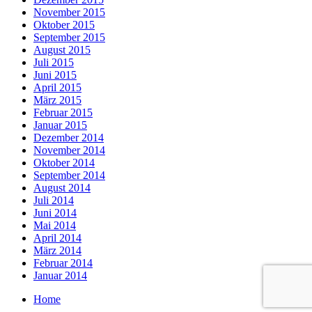
November 2015
Oktober 2015
September 2015
August 2015
Juli 2015
Juni 2015
April 2015
März 2015
Februar 2015
Januar 2015
Dezember 2014
November 2014
Oktober 2014
September 2014
August 2014
Juli 2014
Juni 2014
Mai 2014
April 2014
März 2014
Februar 2014
Januar 2014
Home