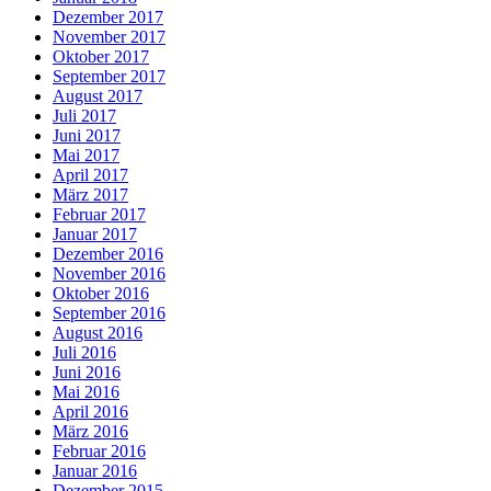
Dezember 2017
November 2017
Oktober 2017
September 2017
August 2017
Juli 2017
Juni 2017
Mai 2017
April 2017
März 2017
Februar 2017
Januar 2017
Dezember 2016
November 2016
Oktober 2016
September 2016
August 2016
Juli 2016
Juni 2016
Mai 2016
April 2016
März 2016
Februar 2016
Januar 2016
Dezember 2015