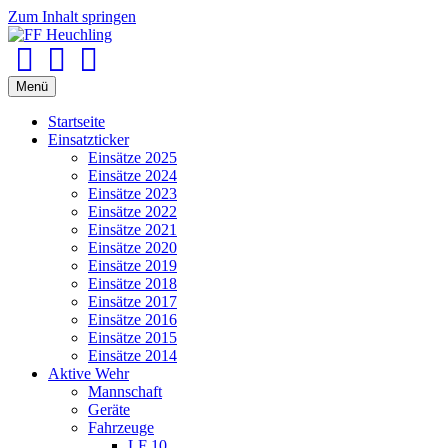
Zum Inhalt springen
Facebook
Youtube
Instagram
Menü
Startseite
Einsatzticker
Einsätze 2025
Einsätze 2024
Einsätze 2023
Einsätze 2022
Einsätze 2021
Einsätze 2020
Einsätze 2019
Einsätze 2018
Einsätze 2017
Einsätze 2016
Einsätze 2015
Einsätze 2014
Aktive Wehr
Mannschaft
Geräte
Fahrzeuge
LF 10