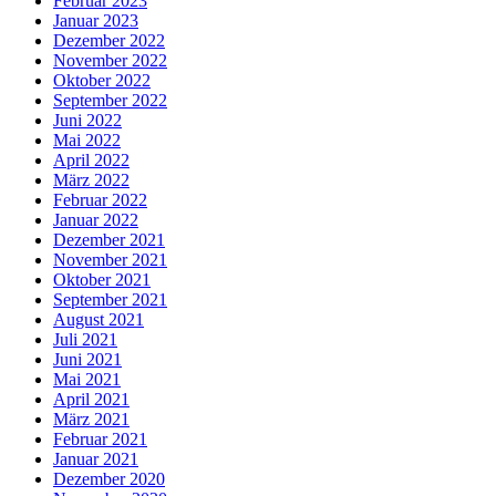
Februar 2023
Januar 2023
Dezember 2022
November 2022
Oktober 2022
September 2022
Juni 2022
Mai 2022
April 2022
März 2022
Februar 2022
Januar 2022
Dezember 2021
November 2021
Oktober 2021
September 2021
August 2021
Juli 2021
Juni 2021
Mai 2021
April 2021
März 2021
Februar 2021
Januar 2021
Dezember 2020