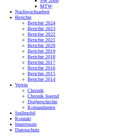
SW 2000
MTW
Nachwuchsarbeit
Berichte
Berichte 2024
Berichte 2023
Berichte 2022
Berichte 2021
Berichte 2020
Berichte 2019
Berichte 2018
Berichte 2017
Berichte 2016
Berichte 2015
Berichte 2014
Verein
Chronik
Chronik Jugend
Dorfgeschichte
Komandanten
Spülmobil
Kontakt
Impressum
Datenschutz