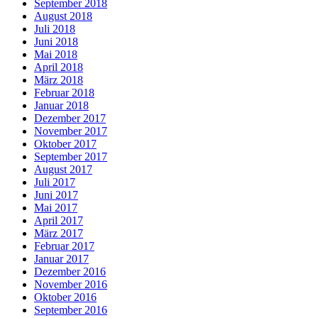
September 2018
August 2018
Juli 2018
Juni 2018
Mai 2018
April 2018
März 2018
Februar 2018
Januar 2018
Dezember 2017
November 2017
Oktober 2017
September 2017
August 2017
Juli 2017
Juni 2017
Mai 2017
April 2017
März 2017
Februar 2017
Januar 2017
Dezember 2016
November 2016
Oktober 2016
September 2016