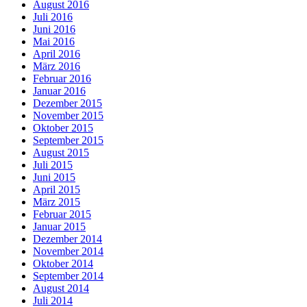
August 2016
Juli 2016
Juni 2016
Mai 2016
April 2016
März 2016
Februar 2016
Januar 2016
Dezember 2015
November 2015
Oktober 2015
September 2015
August 2015
Juli 2015
Juni 2015
April 2015
März 2015
Februar 2015
Januar 2015
Dezember 2014
November 2014
Oktober 2014
September 2014
August 2014
Juli 2014