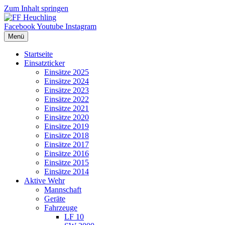
Zum Inhalt springen
Facebook
Youtube
Instagram
Menü
Startseite
Einsatzticker
Einsätze 2025
Einsätze 2024
Einsätze 2023
Einsätze 2022
Einsätze 2021
Einsätze 2020
Einsätze 2019
Einsätze 2018
Einsätze 2017
Einsätze 2016
Einsätze 2015
Einsätze 2014
Aktive Wehr
Mannschaft
Geräte
Fahrzeuge
LF 10