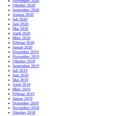
November 2020
Oktober 2020
September 2020
August 2020
Juli 2020
Juni 2020
Mai 2020
April 2020
März 2020
Februar 2020
Januar 2020
Dezember 2019
November 2019
Oktober 2019
September 2019
Juli 2019
Juni 2019
Mai 2019
April 2019
März 2019
Februar 2019
Januar 2019
Dezember 2018
November 2018
Oktober 2018