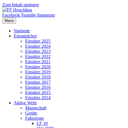
Zum Inhalt springen
Facebook
Youtube
Instagram
Menü
Startseite
Einsatzticker
Einsätze 2025
Einsätze 2024
Einsätze 2023
Einsätze 2022
Einsätze 2021
Einsätze 2020
Einsätze 2019
Einsätze 2018
Einsätze 2017
Einsätze 2016
Einsätze 2015
Einsätze 2014
Aktive Wehr
Mannschaft
Geräte
Fahrzeuge
LF 10