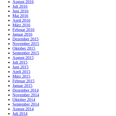
August 2016
Juli 2016
Juni 2016
Mai 2016
April 2016
März 2016
Februar 2016
Januar 2016
Dezember 2015
November 2015
Oktober 2015
September 2015
August 2015
Juli 2015
Juni 2015
April 2015
März 2015
Februar 2015
Januar 2015
Dezember 2014
November 2014
Oktober 2014
September 2014
August 2014
Juli 2014