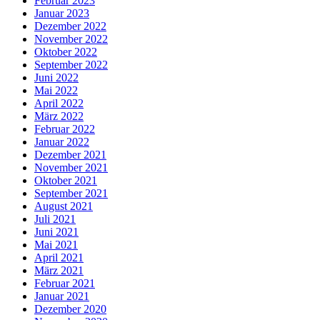
Februar 2023
Januar 2023
Dezember 2022
November 2022
Oktober 2022
September 2022
Juni 2022
Mai 2022
April 2022
März 2022
Februar 2022
Januar 2022
Dezember 2021
November 2021
Oktober 2021
September 2021
August 2021
Juli 2021
Juni 2021
Mai 2021
April 2021
März 2021
Februar 2021
Januar 2021
Dezember 2020