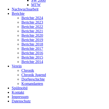
SW 2000
MTW
Nachwuchsarbeit
Berichte
Berichte 2024
Berichte 2023
Berichte 2022
Berichte 2021
Berichte 2020
Berichte 2019
Berichte 2018
Berichte 2017
Berichte 2016
Berichte 2015
Berichte 2014
Verein
Chronik
Chronik Jugend
Dorfgeschichte
Komandanten
Spülmobil
Kontakt
Impressum
Datenschutz