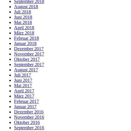
September 2018
August 2018
Juli 2018
Juni 2018
Mai 2018
April 2018
März 2018
Februar 2018
Januar 2018
Dezember 2017
November 2017
Oktober 2017
September 2017
August 2017
Juli 2017
Juni 2017
Mai 2017
April 2017
März 2017
Februar 2017
Januar 2017
Dezember 2016
November 2016
Oktober 2016
September 2016