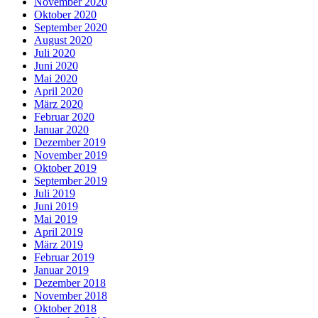
November 2020
Oktober 2020
September 2020
August 2020
Juli 2020
Juni 2020
Mai 2020
April 2020
März 2020
Februar 2020
Januar 2020
Dezember 2019
November 2019
Oktober 2019
September 2019
Juli 2019
Juni 2019
Mai 2019
April 2019
März 2019
Februar 2019
Januar 2019
Dezember 2018
November 2018
Oktober 2018