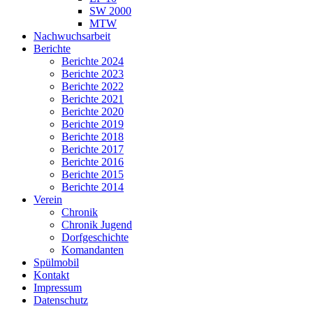
SW 2000
MTW
Nachwuchsarbeit
Berichte
Berichte 2024
Berichte 2023
Berichte 2022
Berichte 2021
Berichte 2020
Berichte 2019
Berichte 2018
Berichte 2017
Berichte 2016
Berichte 2015
Berichte 2014
Verein
Chronik
Chronik Jugend
Dorfgeschichte
Komandanten
Spülmobil
Kontakt
Impressum
Datenschutz