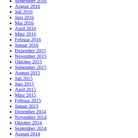
September 2016
August 2016
Juli 2016
Juni 2016
Mai 2016
April 2016
März 2016
Februar 2016
Januar 2016
Dezember 2015
November 2015
Oktober 2015
September 2015
August 2015
Juli 2015
Juni 2015
April 2015
März 2015
Februar 2015
Januar 2015
Dezember 2014
November 2014
Oktober 2014
September 2014
August 2014