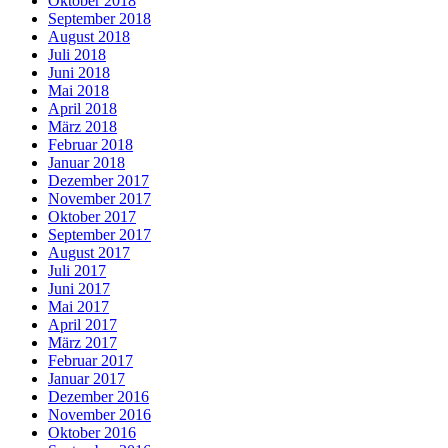
Oktober 2018
September 2018
August 2018
Juli 2018
Juni 2018
Mai 2018
April 2018
März 2018
Februar 2018
Januar 2018
Dezember 2017
November 2017
Oktober 2017
September 2017
August 2017
Juli 2017
Juni 2017
Mai 2017
April 2017
März 2017
Februar 2017
Januar 2017
Dezember 2016
November 2016
Oktober 2016