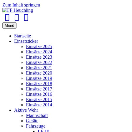
Zum Inhalt springen
Facebook
Youtube
Instagram
Menü
Startseite
Einsatzticker
Einsätze 2025
Einsätze 2024
Einsätze 2023
Einsätze 2022
Einsätze 2021
Einsätze 2020
Einsätze 2019
Einsätze 2018
Einsätze 2017
Einsätze 2016
Einsätze 2015
Einsätze 2014
Aktive Wehr
Mannschaft
Geräte
Fahrzeuge
LF 10