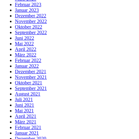
Februar 2023
Januar 2023
Dezember 2022
November 2022
Oktober 2022
September 2022
Juni 2022
Mai 2022
April 2022
März 2022
Februar 2022
Januar 2022
Dezember 2021
November 2021
Oktober 2021
September 2021
August 2021
Juli 2021
Juni 2021
Mai 2021
April 2021
März 2021
Februar 2021
Januar 2021
Dezember 2020