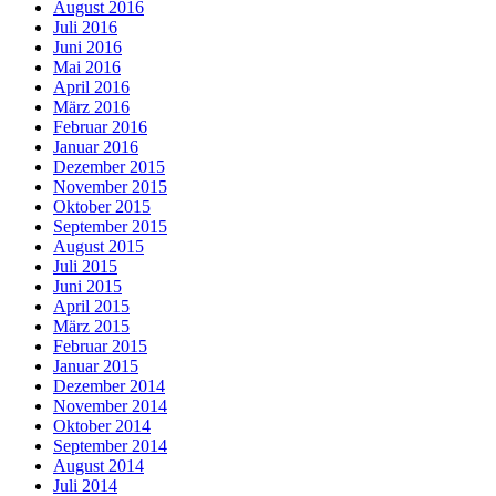
August 2016
Juli 2016
Juni 2016
Mai 2016
April 2016
März 2016
Februar 2016
Januar 2016
Dezember 2015
November 2015
Oktober 2015
September 2015
August 2015
Juli 2015
Juni 2015
April 2015
März 2015
Februar 2015
Januar 2015
Dezember 2014
November 2014
Oktober 2014
September 2014
August 2014
Juli 2014