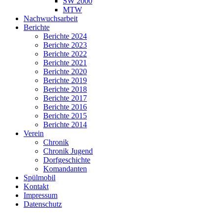
SW 2000
MTW
Nachwuchsarbeit
Berichte
Berichte 2024
Berichte 2023
Berichte 2022
Berichte 2021
Berichte 2020
Berichte 2019
Berichte 2018
Berichte 2017
Berichte 2016
Berichte 2015
Berichte 2014
Verein
Chronik
Chronik Jugend
Dorfgeschichte
Komandanten
Spülmobil
Kontakt
Impressum
Datenschutz