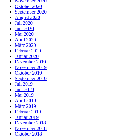
November 2020
Oktober 2020
September 2020
August 2020
Juli 2020
Juni 2020
Mai 2020
April 2020
März 2020
Februar 2020
Januar 2020
Dezember 2019
November 2019
Oktober 2019
September 2019
Juli 2019
Juni 2019
Mai 2019
April 2019
März 2019
Februar 2019
Januar 2019
Dezember 2018
November 2018
Oktober 2018