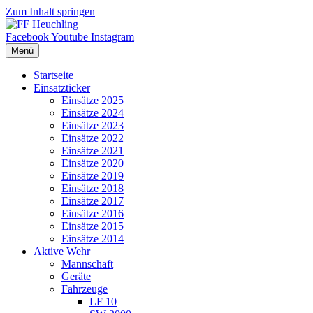
Zum Inhalt springen
Facebook
Youtube
Instagram
Menü
Startseite
Einsatzticker
Einsätze 2025
Einsätze 2024
Einsätze 2023
Einsätze 2022
Einsätze 2021
Einsätze 2020
Einsätze 2019
Einsätze 2018
Einsätze 2017
Einsätze 2016
Einsätze 2015
Einsätze 2014
Aktive Wehr
Mannschaft
Geräte
Fahrzeuge
LF 10