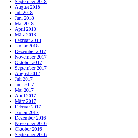
September 2018
August 2018
Juli 2018
Juni 2018
Mai 2018
April 2018
März 2018
Februar 2018
Januar 2018
Dezember 2017
November 2017
Oktober 2017
September 2017
August 2017
Juli 2017
Juni 2017
Mai 2017
April 2017
März 2017
Februar 2017
Januar 2017
Dezember 2016
November 2016
Oktober 2016
September 2016