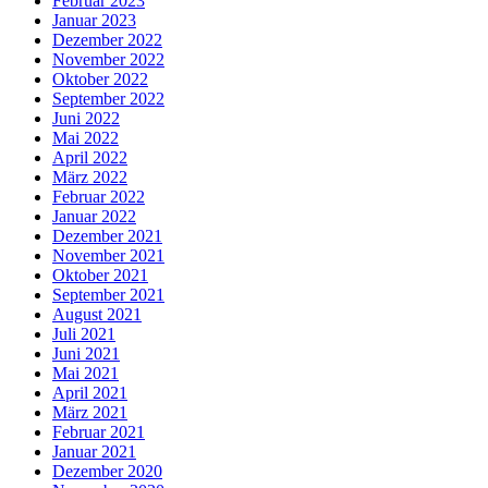
Februar 2023
Januar 2023
Dezember 2022
November 2022
Oktober 2022
September 2022
Juni 2022
Mai 2022
April 2022
März 2022
Februar 2022
Januar 2022
Dezember 2021
November 2021
Oktober 2021
September 2021
August 2021
Juli 2021
Juni 2021
Mai 2021
April 2021
März 2021
Februar 2021
Januar 2021
Dezember 2020