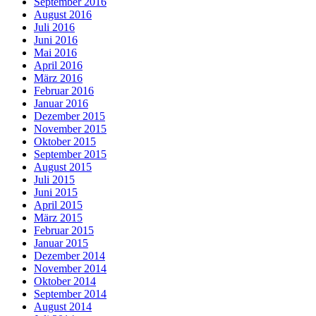
September 2016
August 2016
Juli 2016
Juni 2016
Mai 2016
April 2016
März 2016
Februar 2016
Januar 2016
Dezember 2015
November 2015
Oktober 2015
September 2015
August 2015
Juli 2015
Juni 2015
April 2015
März 2015
Februar 2015
Januar 2015
Dezember 2014
November 2014
Oktober 2014
September 2014
August 2014