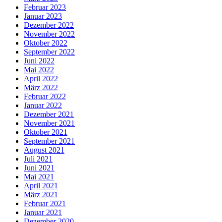
Februar 2023
Januar 2023
Dezember 2022
November 2022
Oktober 2022
September 2022
Juni 2022
Mai 2022
April 2022
März 2022
Februar 2022
Januar 2022
Dezember 2021
November 2021
Oktober 2021
September 2021
August 2021
Juli 2021
Juni 2021
Mai 2021
April 2021
März 2021
Februar 2021
Januar 2021
Dezember 2020