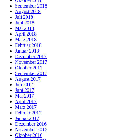
Oktober 2018
September 2018
August 2018
Juli 2018
Juni 2018
Mai 2018
April 2018
März 2018
Februar 2018
Januar 2018
Dezember 2017
November 2017
Oktober 2017
September 2017
August 2017
Juli 2017
Juni 2017
Mai 2017
April 2017
März 2017
Februar 2017
Januar 2017
Dezember 2016
November 2016
Oktober 2016