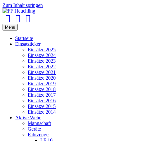
Zum Inhalt springen
Facebook
Youtube
Instagram
Menü
Startseite
Einsatzticker
Einsätze 2025
Einsätze 2024
Einsätze 2023
Einsätze 2022
Einsätze 2021
Einsätze 2020
Einsätze 2019
Einsätze 2018
Einsätze 2017
Einsätze 2016
Einsätze 2015
Einsätze 2014
Aktive Wehr
Mannschaft
Geräte
Fahrzeuge
LF 10