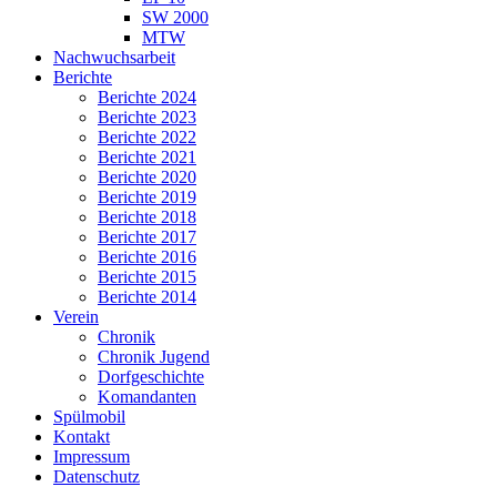
SW 2000
MTW
Nachwuchsarbeit
Berichte
Berichte 2024
Berichte 2023
Berichte 2022
Berichte 2021
Berichte 2020
Berichte 2019
Berichte 2018
Berichte 2017
Berichte 2016
Berichte 2015
Berichte 2014
Verein
Chronik
Chronik Jugend
Dorfgeschichte
Komandanten
Spülmobil
Kontakt
Impressum
Datenschutz