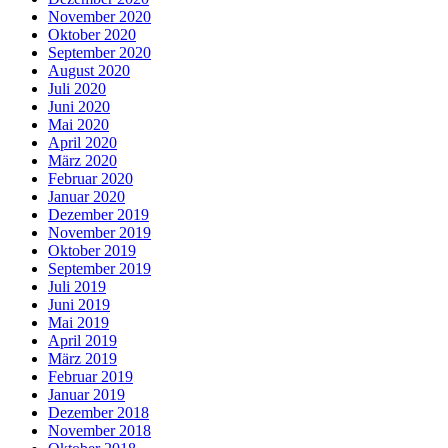
November 2020
Oktober 2020
September 2020
August 2020
Juli 2020
Juni 2020
Mai 2020
April 2020
März 2020
Februar 2020
Januar 2020
Dezember 2019
November 2019
Oktober 2019
September 2019
Juli 2019
Juni 2019
Mai 2019
April 2019
März 2019
Februar 2019
Januar 2019
Dezember 2018
November 2018