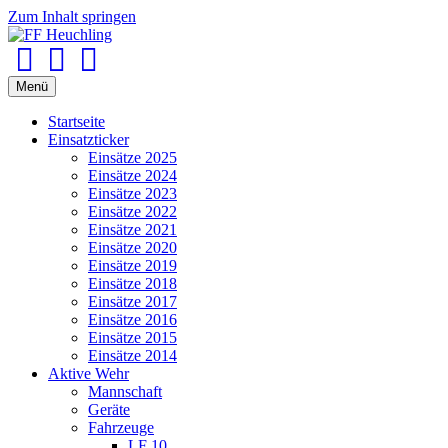
Zum Inhalt springen
Facebook
Youtube
Instagram
Menü
Startseite
Einsatzticker
Einsätze 2025
Einsätze 2024
Einsätze 2023
Einsätze 2022
Einsätze 2021
Einsätze 2020
Einsätze 2019
Einsätze 2018
Einsätze 2017
Einsätze 2016
Einsätze 2015
Einsätze 2014
Aktive Wehr
Mannschaft
Geräte
Fahrzeuge
LF 10