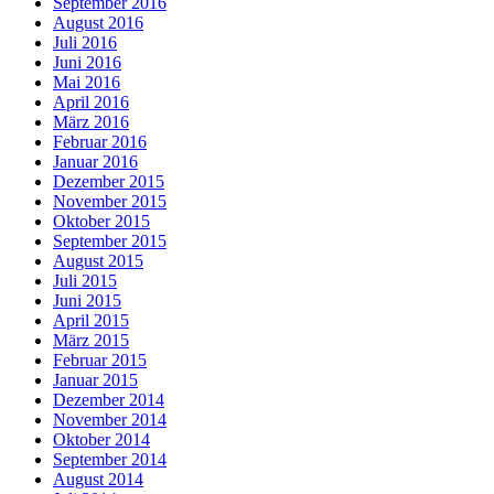
September 2016
August 2016
Juli 2016
Juni 2016
Mai 2016
April 2016
März 2016
Februar 2016
Januar 2016
Dezember 2015
November 2015
Oktober 2015
September 2015
August 2015
Juli 2015
Juni 2015
April 2015
März 2015
Februar 2015
Januar 2015
Dezember 2014
November 2014
Oktober 2014
September 2014
August 2014