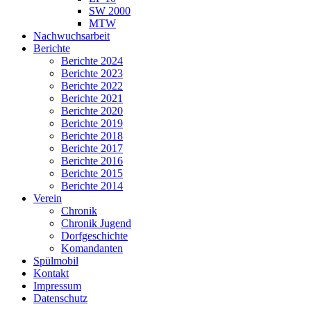
SW 2000
MTW
Nachwuchsarbeit
Berichte
Berichte 2024
Berichte 2023
Berichte 2022
Berichte 2021
Berichte 2020
Berichte 2019
Berichte 2018
Berichte 2017
Berichte 2016
Berichte 2015
Berichte 2014
Verein
Chronik
Chronik Jugend
Dorfgeschichte
Komandanten
Spülmobil
Kontakt
Impressum
Datenschutz