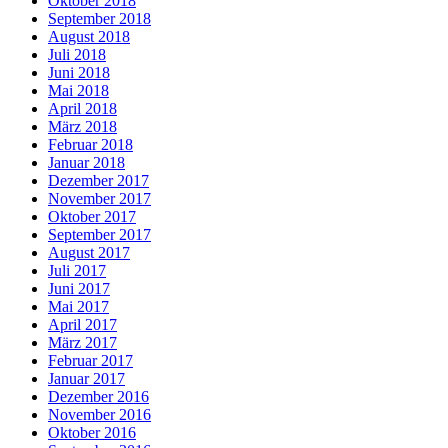
Oktober 2018
September 2018
August 2018
Juli 2018
Juni 2018
Mai 2018
April 2018
März 2018
Februar 2018
Januar 2018
Dezember 2017
November 2017
Oktober 2017
September 2017
August 2017
Juli 2017
Juni 2017
Mai 2017
April 2017
März 2017
Februar 2017
Januar 2017
Dezember 2016
November 2016
Oktober 2016