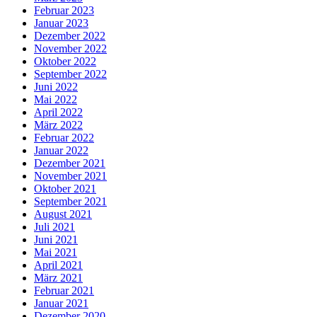
Februar 2023
Januar 2023
Dezember 2022
November 2022
Oktober 2022
September 2022
Juni 2022
Mai 2022
April 2022
März 2022
Februar 2022
Januar 2022
Dezember 2021
November 2021
Oktober 2021
September 2021
August 2021
Juli 2021
Juni 2021
Mai 2021
April 2021
März 2021
Februar 2021
Januar 2021
Dezember 2020