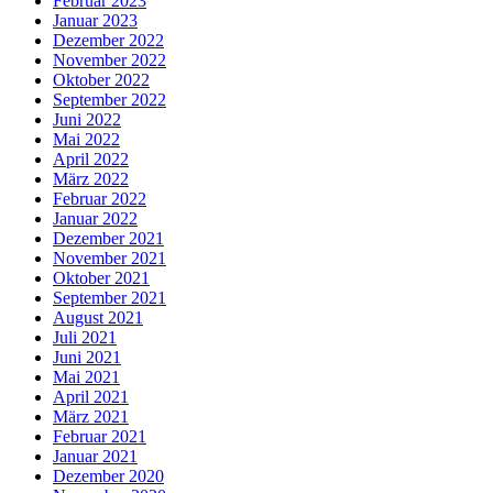
Februar 2023
Januar 2023
Dezember 2022
November 2022
Oktober 2022
September 2022
Juni 2022
Mai 2022
April 2022
März 2022
Februar 2022
Januar 2022
Dezember 2021
November 2021
Oktober 2021
September 2021
August 2021
Juli 2021
Juni 2021
Mai 2021
April 2021
März 2021
Februar 2021
Januar 2021
Dezember 2020