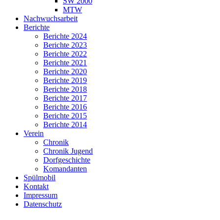
SW 2000
MTW
Nachwuchsarbeit
Berichte
Berichte 2024
Berichte 2023
Berichte 2022
Berichte 2021
Berichte 2020
Berichte 2019
Berichte 2018
Berichte 2017
Berichte 2016
Berichte 2015
Berichte 2014
Verein
Chronik
Chronik Jugend
Dorfgeschichte
Komandanten
Spülmobil
Kontakt
Impressum
Datenschutz