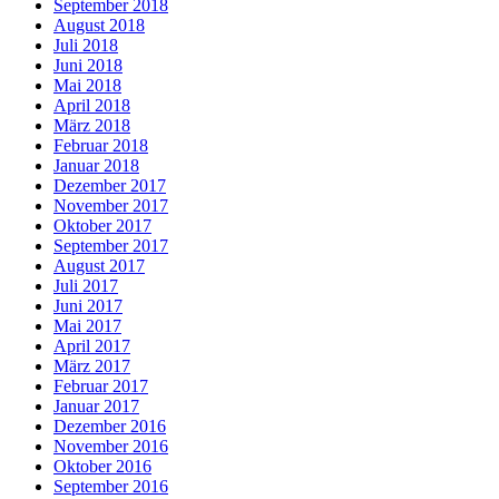
September 2018
August 2018
Juli 2018
Juni 2018
Mai 2018
April 2018
März 2018
Februar 2018
Januar 2018
Dezember 2017
November 2017
Oktober 2017
September 2017
August 2017
Juli 2017
Juni 2017
Mai 2017
April 2017
März 2017
Februar 2017
Januar 2017
Dezember 2016
November 2016
Oktober 2016
September 2016