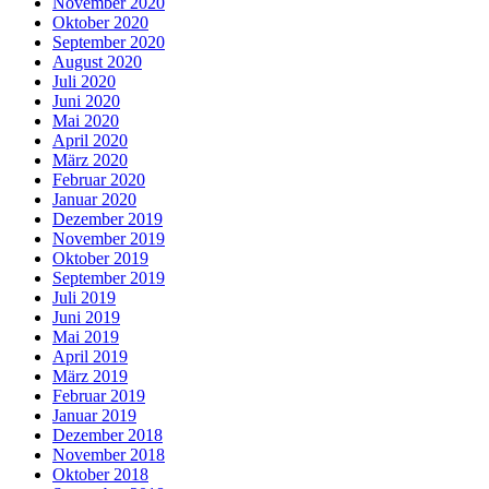
November 2020
Oktober 2020
September 2020
August 2020
Juli 2020
Juni 2020
Mai 2020
April 2020
März 2020
Februar 2020
Januar 2020
Dezember 2019
November 2019
Oktober 2019
September 2019
Juli 2019
Juni 2019
Mai 2019
April 2019
März 2019
Februar 2019
Januar 2019
Dezember 2018
November 2018
Oktober 2018