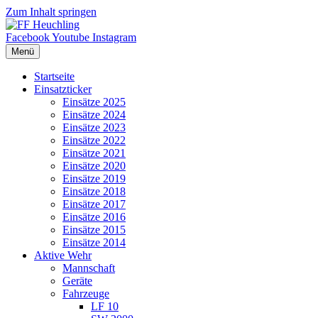
Zum Inhalt springen
Facebook
Youtube
Instagram
Menü
Startseite
Einsatzticker
Einsätze 2025
Einsätze 2024
Einsätze 2023
Einsätze 2022
Einsätze 2021
Einsätze 2020
Einsätze 2019
Einsätze 2018
Einsätze 2017
Einsätze 2016
Einsätze 2015
Einsätze 2014
Aktive Wehr
Mannschaft
Geräte
Fahrzeuge
LF 10