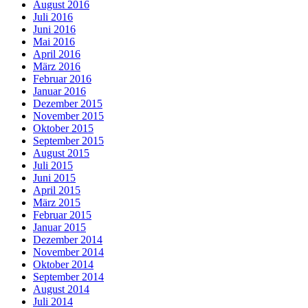
August 2016
Juli 2016
Juni 2016
Mai 2016
April 2016
März 2016
Februar 2016
Januar 2016
Dezember 2015
November 2015
Oktober 2015
September 2015
August 2015
Juli 2015
Juni 2015
April 2015
März 2015
Februar 2015
Januar 2015
Dezember 2014
November 2014
Oktober 2014
September 2014
August 2014
Juli 2014