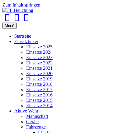
Zum Inhalt springen
Facebook
Youtube
Instagram
Menü
Startseite
Einsatzticker
Einsätze 2025
Einsätze 2024
Einsätze 2023
Einsätze 2022
Einsätze 2021
Einsätze 2020
Einsätze 2019
Einsätze 2018
Einsätze 2017
Einsätze 2016
Einsätze 2015
Einsätze 2014
Aktive Wehr
Mannschaft
Geräte
Fahrzeuge
LF 10