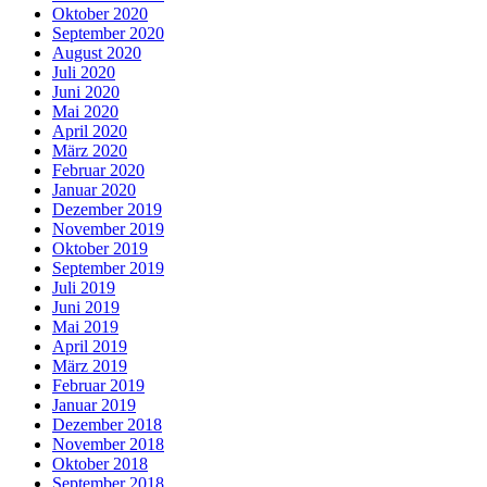
Oktober 2020
September 2020
August 2020
Juli 2020
Juni 2020
Mai 2020
April 2020
März 2020
Februar 2020
Januar 2020
Dezember 2019
November 2019
Oktober 2019
September 2019
Juli 2019
Juni 2019
Mai 2019
April 2019
März 2019
Februar 2019
Januar 2019
Dezember 2018
November 2018
Oktober 2018
September 2018