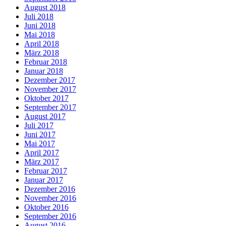
August 2018
Juli 2018
Juni 2018
Mai 2018
April 2018
März 2018
Februar 2018
Januar 2018
Dezember 2017
November 2017
Oktober 2017
September 2017
August 2017
Juli 2017
Juni 2017
Mai 2017
April 2017
März 2017
Februar 2017
Januar 2017
Dezember 2016
November 2016
Oktober 2016
September 2016
August 2016