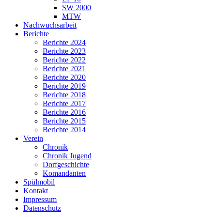
SW 2000
MTW
Nachwuchsarbeit
Berichte
Berichte 2024
Berichte 2023
Berichte 2022
Berichte 2021
Berichte 2020
Berichte 2019
Berichte 2018
Berichte 2017
Berichte 2016
Berichte 2015
Berichte 2014
Verein
Chronik
Chronik Jugend
Dorfgeschichte
Komandanten
Spülmobil
Kontakt
Impressum
Datenschutz