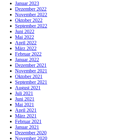
Januar 2023
Dezember 2022
November 2022
Oktober 2022
September 2022
Juni 2022
Mai 2022
April 2022
März 2022
Februar 2022
Januar 2022
Dezember 2021
November 2021
Oktober 2021
September 2021
August 2021
Juli 2021
Juni 2021
Mai 2021
April 2021
März 2021
Februar 2021
Januar 2021
Dezember 2020
November 2020