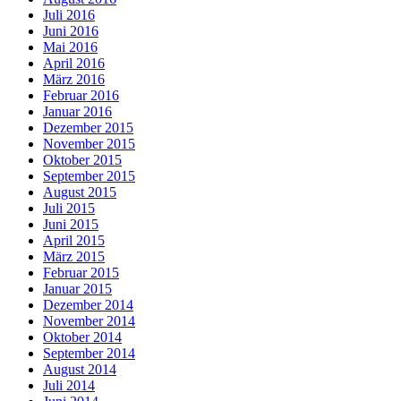
Juli 2016
Juni 2016
Mai 2016
April 2016
März 2016
Februar 2016
Januar 2016
Dezember 2015
November 2015
Oktober 2015
September 2015
August 2015
Juli 2015
Juni 2015
April 2015
März 2015
Februar 2015
Januar 2015
Dezember 2014
November 2014
Oktober 2014
September 2014
August 2014
Juli 2014