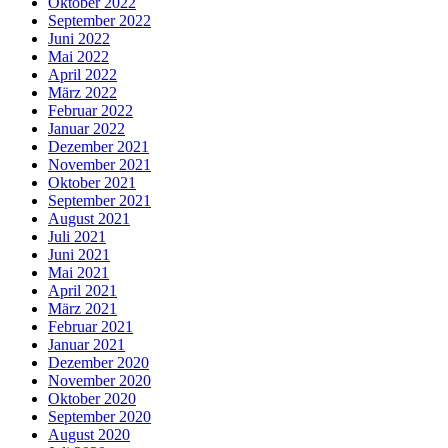
Oktober 2022
September 2022
Juni 2022
Mai 2022
April 2022
März 2022
Februar 2022
Januar 2022
Dezember 2021
November 2021
Oktober 2021
September 2021
August 2021
Juli 2021
Juni 2021
Mai 2021
April 2021
März 2021
Februar 2021
Januar 2021
Dezember 2020
November 2020
Oktober 2020
September 2020
August 2020