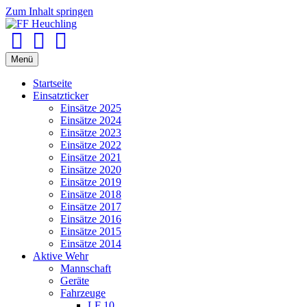
Zum Inhalt springen
Facebook
Youtube
Instagram
Menü
Startseite
Einsatzticker
Einsätze 2025
Einsätze 2024
Einsätze 2023
Einsätze 2022
Einsätze 2021
Einsätze 2020
Einsätze 2019
Einsätze 2018
Einsätze 2017
Einsätze 2016
Einsätze 2015
Einsätze 2014
Aktive Wehr
Mannschaft
Geräte
Fahrzeuge
LF 10