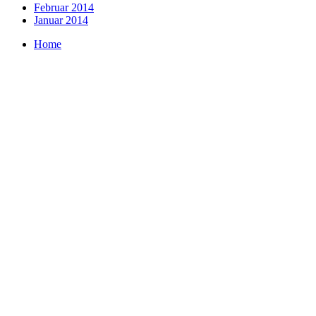
Februar 2014
Januar 2014
Home