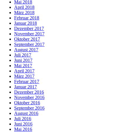
Mai 2018
April 2018
März 2018
Februar 2018
Januar 2018
Dezember 2017
November 2017
Oktober 2017
September 2017
August 2017
Juli 2017
Juni 2017
Mai 2017
April 2017
März 2017
Februar 2017
Januar 2017
Dezember 2016
November 2016
Oktober 2016
September 2016
August 2016
Juli 2016
Juni 2016
Mai 2016