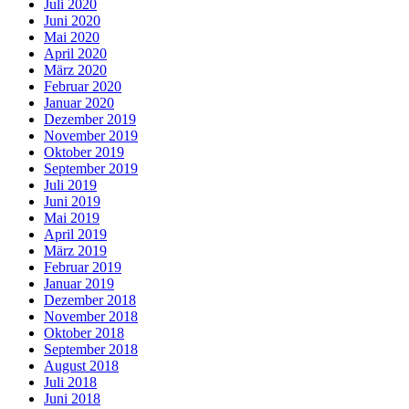
Juli 2020
Juni 2020
Mai 2020
April 2020
März 2020
Februar 2020
Januar 2020
Dezember 2019
November 2019
Oktober 2019
September 2019
Juli 2019
Juni 2019
Mai 2019
April 2019
März 2019
Februar 2019
Januar 2019
Dezember 2018
November 2018
Oktober 2018
September 2018
August 2018
Juli 2018
Juni 2018