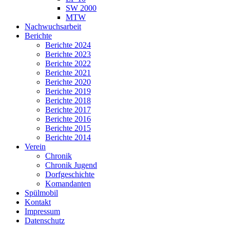
SW 2000
MTW
Nachwuchsarbeit
Berichte
Berichte 2024
Berichte 2023
Berichte 2022
Berichte 2021
Berichte 2020
Berichte 2019
Berichte 2018
Berichte 2017
Berichte 2016
Berichte 2015
Berichte 2014
Verein
Chronik
Chronik Jugend
Dorfgeschichte
Komandanten
Spülmobil
Kontakt
Impressum
Datenschutz