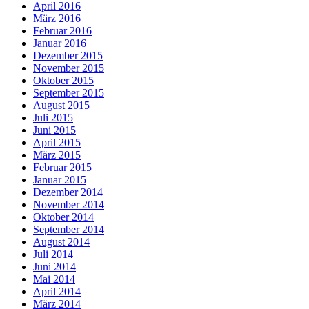
April 2016
März 2016
Februar 2016
Januar 2016
Dezember 2015
November 2015
Oktober 2015
September 2015
August 2015
Juli 2015
Juni 2015
April 2015
März 2015
Februar 2015
Januar 2015
Dezember 2014
November 2014
Oktober 2014
September 2014
August 2014
Juli 2014
Juni 2014
Mai 2014
April 2014
März 2014