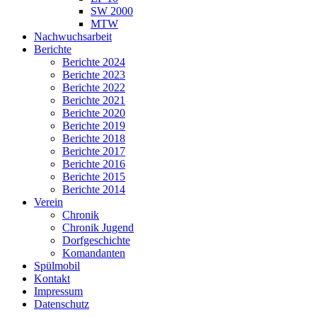
SW 2000
MTW
Nachwuchsarbeit
Berichte
Berichte 2024
Berichte 2023
Berichte 2022
Berichte 2021
Berichte 2020
Berichte 2019
Berichte 2018
Berichte 2017
Berichte 2016
Berichte 2015
Berichte 2014
Verein
Chronik
Chronik Jugend
Dorfgeschichte
Komandanten
Spülmobil
Kontakt
Impressum
Datenschutz