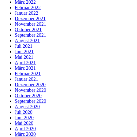
März 2022
Februar 2022
Januar 2022
Dezember 2021
November 2021
Oktober 2021
September 2021
August 2021
Juli 2021
Juni 2021
Mai 2021
April 2021
März 2021
Februar 2021
Januar 2021
Dezember 2020
November 2020
Oktober 2020
September 2020
August 2020
Juli 2020
Juni 2020
Mai 2020
April 2020
März 2020