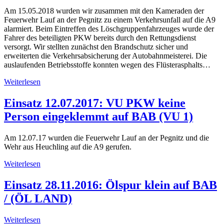
Am 15.05.2018 wurden wir zusammen mit den Kameraden der
Feuerwehr Lauf an der Pegnitz zu einem Verkehrsunfall auf die A9
alarmiert. Beim Eintreffen des Löschgruppenfahrzeuges wurde der
Fahrer des beteiligten PKW bereits durch den Rettungsdienst
versorgt. Wir stellten zunächst den Brandschutz sicher und
erweiterten die Verkehrsabsicherung der Autobahnmeisterei. Die
auslaufenden Betriebsstoffe konnten wegen des Flüsterasphalts…
Weiterlesen
Einsatz 12.07.2017: VU PKW keine
Person eingeklemmt auf BAB (VU 1)
Am 12.07.17 wurden die Feuerwehr Lauf an der Pegnitz und die
Wehr aus Heuchling auf die A9 gerufen.
Weiterlesen
Einsatz 28.11.2016: Ölspur klein auf BAB
/ (ÖL LAND)
Weiterlesen