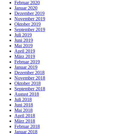
Februar 2020
Januar 2020
Dezember 2019
November 2019
Oktober 2019
September 2019
Juli 2019
Juni 2019
Mai 2019
April 2019
März 2019
Februar 2019
Januar 2019
Dezember 2018
November 2018
Oktober 2018
September 2018
August 2018
Juli 2018
Juni 2018
Mai 2018
April 2018
März 2018
Februar 2018
Januar 2018