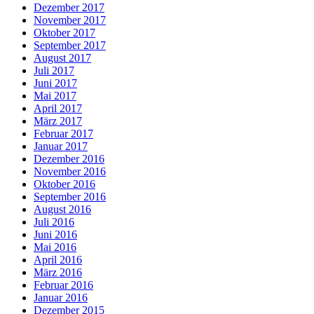
Dezember 2017
November 2017
Oktober 2017
September 2017
August 2017
Juli 2017
Juni 2017
Mai 2017
April 2017
März 2017
Februar 2017
Januar 2017
Dezember 2016
November 2016
Oktober 2016
September 2016
August 2016
Juli 2016
Juni 2016
Mai 2016
April 2016
März 2016
Februar 2016
Januar 2016
Dezember 2015