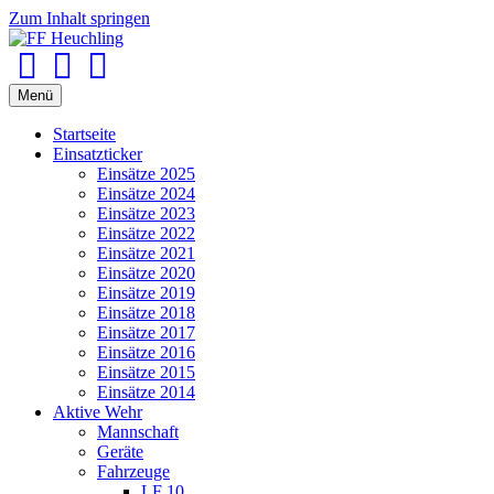
Zum Inhalt springen
Facebook
Youtube
Instagram
Menü
Startseite
Einsatzticker
Einsätze 2025
Einsätze 2024
Einsätze 2023
Einsätze 2022
Einsätze 2021
Einsätze 2020
Einsätze 2019
Einsätze 2018
Einsätze 2017
Einsätze 2016
Einsätze 2015
Einsätze 2014
Aktive Wehr
Mannschaft
Geräte
Fahrzeuge
LF 10