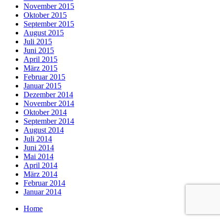
November 2015
Oktober 2015
September 2015
August 2015
Juli 2015
Juni 2015
April 2015
März 2015
Februar 2015
Januar 2015
Dezember 2014
November 2014
Oktober 2014
September 2014
August 2014
Juli 2014
Juni 2014
Mai 2014
April 2014
März 2014
Februar 2014
Januar 2014
Home