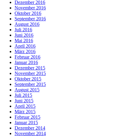
Dezember 2016
November 2016
Oktober 2016
September 2016
August 2016
Juli 2016
Juni 2016
Mai 2016
April 2016
März 2016
Februar 2016
Januar 2016
Dezember 2015
November 2015
Oktober 2015
September 2015
August 2015
Juli 2015
Juni 2015
April 2015
März 2015
Februar 2015
Januar 2015
Dezember 2014
November 2014