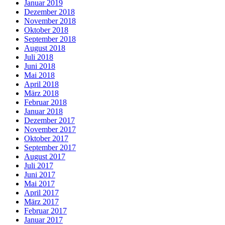
Januar 2019
Dezember 2018
November 2018
Oktober 2018
September 2018
August 2018
Juli 2018
Juni 2018
Mai 2018
April 2018
März 2018
Februar 2018
Januar 2018
Dezember 2017
November 2017
Oktober 2017
September 2017
August 2017
Juli 2017
Juni 2017
Mai 2017
April 2017
März 2017
Februar 2017
Januar 2017