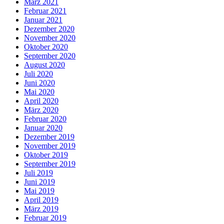
März 2021
Februar 2021
Januar 2021
Dezember 2020
November 2020
Oktober 2020
September 2020
August 2020
Juli 2020
Juni 2020
Mai 2020
April 2020
März 2020
Februar 2020
Januar 2020
Dezember 2019
November 2019
Oktober 2019
September 2019
Juli 2019
Juni 2019
Mai 2019
April 2019
März 2019
Februar 2019