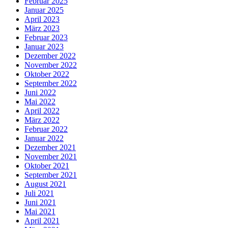
Februar 2025
Januar 2025
April 2023
März 2023
Februar 2023
Januar 2023
Dezember 2022
November 2022
Oktober 2022
September 2022
Juni 2022
Mai 2022
April 2022
März 2022
Februar 2022
Januar 2022
Dezember 2021
November 2021
Oktober 2021
September 2021
August 2021
Juli 2021
Juni 2021
Mai 2021
April 2021