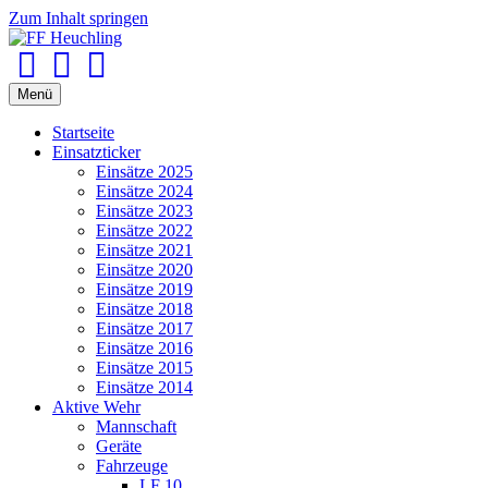
Zum Inhalt springen
Facebook
Youtube
Instagram
Menü
Startseite
Einsatzticker
Einsätze 2025
Einsätze 2024
Einsätze 2023
Einsätze 2022
Einsätze 2021
Einsätze 2020
Einsätze 2019
Einsätze 2018
Einsätze 2017
Einsätze 2016
Einsätze 2015
Einsätze 2014
Aktive Wehr
Mannschaft
Geräte
Fahrzeuge
LF 10