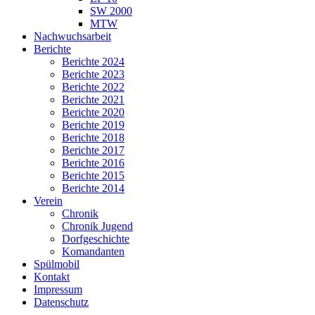
SW 2000
MTW
Nachwuchsarbeit
Berichte
Berichte 2024
Berichte 2023
Berichte 2022
Berichte 2021
Berichte 2020
Berichte 2019
Berichte 2018
Berichte 2017
Berichte 2016
Berichte 2015
Berichte 2014
Verein
Chronik
Chronik Jugend
Dorfgeschichte
Komandanten
Spülmobil
Kontakt
Impressum
Datenschutz