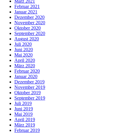
März 2021
Februar 2021
Januar 2021
Dezember 2020
November 2020
Oktober 2020
September 2020
August 2020
Juli 2020
Juni 2020
Mai 2020
April 2020
März 2020
Februar 2020
Januar 2020
Dezember 2019
November 2019
Oktober 2019
September 2019
Juli 2019
Juni 2019
Mai 2019
April 2019
März 2019
Februar 2019