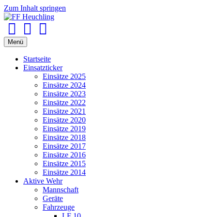
Zum Inhalt springen
Facebook
Youtube
Instagram
Menü
Startseite
Einsatzticker
Einsätze 2025
Einsätze 2024
Einsätze 2023
Einsätze 2022
Einsätze 2021
Einsätze 2020
Einsätze 2019
Einsätze 2018
Einsätze 2017
Einsätze 2016
Einsätze 2015
Einsätze 2014
Aktive Wehr
Mannschaft
Geräte
Fahrzeuge
LF 10