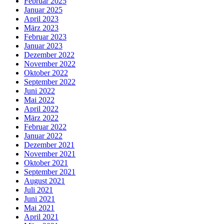
Februar 2025
Januar 2025
April 2023
März 2023
Februar 2023
Januar 2023
Dezember 2022
November 2022
Oktober 2022
September 2022
Juni 2022
Mai 2022
April 2022
März 2022
Februar 2022
Januar 2022
Dezember 2021
November 2021
Oktober 2021
September 2021
August 2021
Juli 2021
Juni 2021
Mai 2021
April 2021