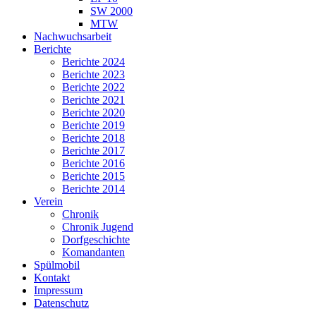
SW 2000
MTW
Nachwuchsarbeit
Berichte
Berichte 2024
Berichte 2023
Berichte 2022
Berichte 2021
Berichte 2020
Berichte 2019
Berichte 2018
Berichte 2017
Berichte 2016
Berichte 2015
Berichte 2014
Verein
Chronik
Chronik Jugend
Dorfgeschichte
Komandanten
Spülmobil
Kontakt
Impressum
Datenschutz