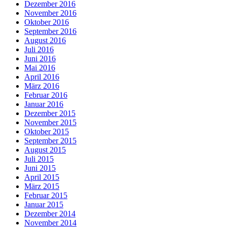
Dezember 2016
November 2016
Oktober 2016
September 2016
August 2016
Juli 2016
Juni 2016
Mai 2016
April 2016
März 2016
Februar 2016
Januar 2016
Dezember 2015
November 2015
Oktober 2015
September 2015
August 2015
Juli 2015
Juni 2015
April 2015
März 2015
Februar 2015
Januar 2015
Dezember 2014
November 2014