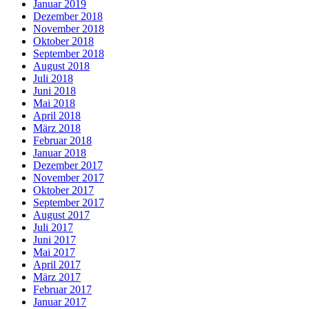
Januar 2019
Dezember 2018
November 2018
Oktober 2018
September 2018
August 2018
Juli 2018
Juni 2018
Mai 2018
April 2018
März 2018
Februar 2018
Januar 2018
Dezember 2017
November 2017
Oktober 2017
September 2017
August 2017
Juli 2017
Juni 2017
Mai 2017
April 2017
März 2017
Februar 2017
Januar 2017