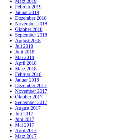
März 2019
Februar 2019
Januar 2019
Dezember 2018
November 2018
Oktober 2018
September 2018
August 2018
Juli 2018
Juni 2018
Mai 2018
April 2018
März 2018
Februar 2018
Januar 2018
Dezember 2017
November 2017
Oktober 2017
September 2017
August 2017
Juli 2017
Juni 2017
Mai 2017
April 2017
März 2017