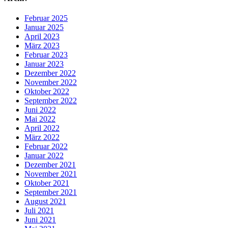
Februar 2025
Januar 2025
April 2023
März 2023
Februar 2023
Januar 2023
Dezember 2022
November 2022
Oktober 2022
September 2022
Juni 2022
Mai 2022
April 2022
März 2022
Februar 2022
Januar 2022
Dezember 2021
November 2021
Oktober 2021
September 2021
August 2021
Juli 2021
Juni 2021