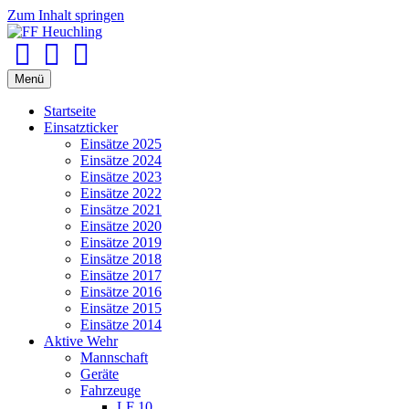
Zum Inhalt springen
Facebook
Youtube
Instagram
Menü
Startseite
Einsatzticker
Einsätze 2025
Einsätze 2024
Einsätze 2023
Einsätze 2022
Einsätze 2021
Einsätze 2020
Einsätze 2019
Einsätze 2018
Einsätze 2017
Einsätze 2016
Einsätze 2015
Einsätze 2014
Aktive Wehr
Mannschaft
Geräte
Fahrzeuge
LF 10