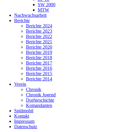
SW 2000
MTW
Nachwuchsarbeit
Berichte
Berichte 2024
Berichte 2023
Berichte 2022
Berichte 2021
Berichte 2020
Berichte 2019
Berichte 2018
Berichte 2017
Berichte 2016
Berichte 2015
Berichte 2014
Verein
Chronik
Chronik Jugend
Dorfgeschichte
Komandanten
Spülmobil
Kontakt
Impressum
Datenschutz