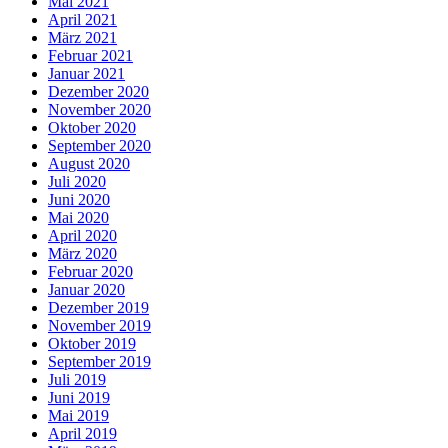
Mai 2021
April 2021
März 2021
Februar 2021
Januar 2021
Dezember 2020
November 2020
Oktober 2020
September 2020
August 2020
Juli 2020
Juni 2020
Mai 2020
April 2020
März 2020
Februar 2020
Januar 2020
Dezember 2019
November 2019
Oktober 2019
September 2019
Juli 2019
Juni 2019
Mai 2019
April 2019