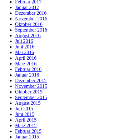
Februar 2017
Januar 2017
Dezember 2016
November 2016
Oktober 2016
September 2016
August 2016
Juli 2016
Juni 2016
Mai 2016
April 2016
März 2016
Februar 2016
Januar 2016
Dezember 2015
November 2015
Oktober 2015
September 2015
August 2015
Juli 2015
Juni 2015
April 2015
März 2015
Februar 2015
Januar 2015