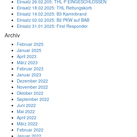
Einsatz 26.02.205: THL P EINGESCHLOSSEN
Einsatz 18.02.2025: THL Rettungskorb
Einsatz 14.02.2025: B3 Kaminbrand
Einsatz 02.02.2025: B2 PKW auf BAB
Einsatz 31.01.2025: First Responder
Archiv
Februar 2025
Januar 2025
April 2023
März 2023
Februar 2023
Januar 2023
Dezember 2022
November 2022
Oktober 2022
September 2022
Juni 2022
Mai 2022
April 2022
März 2022
Februar 2022
Januar 2022