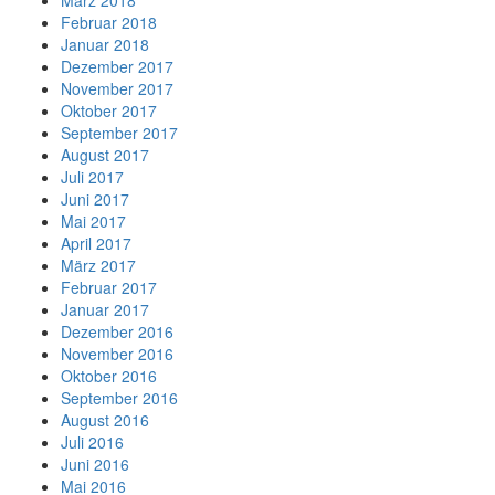
März 2018
Februar 2018
Januar 2018
Dezember 2017
November 2017
Oktober 2017
September 2017
August 2017
Juli 2017
Juni 2017
Mai 2017
April 2017
März 2017
Februar 2017
Januar 2017
Dezember 2016
November 2016
Oktober 2016
September 2016
August 2016
Juli 2016
Juni 2016
Mai 2016