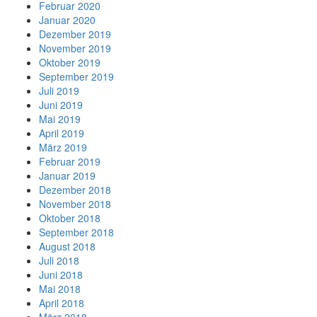
Februar 2020
Januar 2020
Dezember 2019
November 2019
Oktober 2019
September 2019
Juli 2019
Juni 2019
Mai 2019
April 2019
März 2019
Februar 2019
Januar 2019
Dezember 2018
November 2018
Oktober 2018
September 2018
August 2018
Juli 2018
Juni 2018
Mai 2018
April 2018