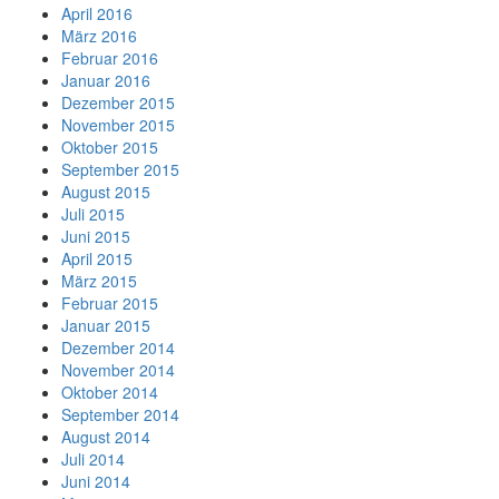
April 2016
März 2016
Februar 2016
Januar 2016
Dezember 2015
November 2015
Oktober 2015
September 2015
August 2015
Juli 2015
Juni 2015
April 2015
März 2015
Februar 2015
Januar 2015
Dezember 2014
November 2014
Oktober 2014
September 2014
August 2014
Juli 2014
Juni 2014