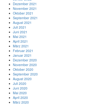
Dezember 2021
November 2021
Oktober 2021
September 2021
August 2021
Juli 2021
Juni 2021
Mai 2021
April 2021
März 2021
Februar 2021
Januar 2021
Dezember 2020
November 2020
Oktober 2020
September 2020
August 2020
Juli 2020
Juni 2020
Mai 2020
April 2020
März 2020